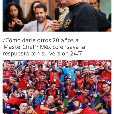
¿Cómo darle otros 20 años a
‘MasterChef’? México ensaya la
respuesta con su versión 24/7