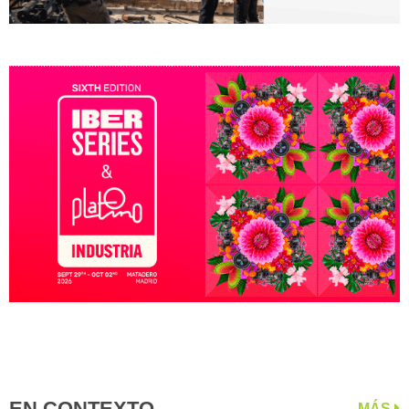
EN CONTEXTO
MÁS