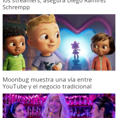
Schrempp
Moonbug muestra una vía entre
YouTube y el negocio tradicional