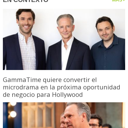
GammaTime quiere convertir el
microdrama en la próxima oportunidad
de negocio para Hollywood