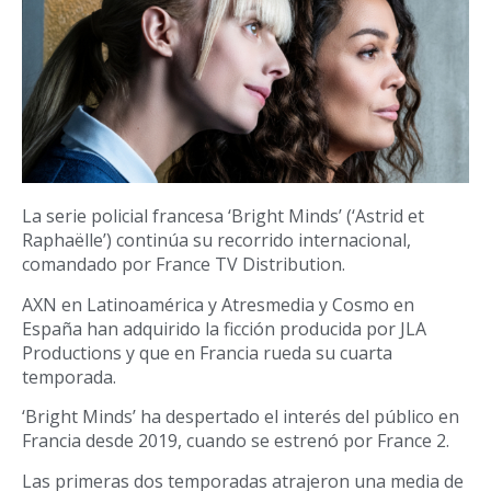
La serie policial francesa ‘Bright Minds’ (‘Astrid et
Raphaëlle’) continúa su recorrido internacional,
comandado por France TV Distribution.
AXN en Latinoamérica y Atresmedia y Cosmo en
España han adquirido la ficción producida por JLA
Productions y que en Francia rueda su cuarta
temporada.
‘Bright Minds’ ha despertado el interés del público en
Francia desde 2019, cuando se estrenó por France 2.
Las primeras dos temporadas atrajeron una media de