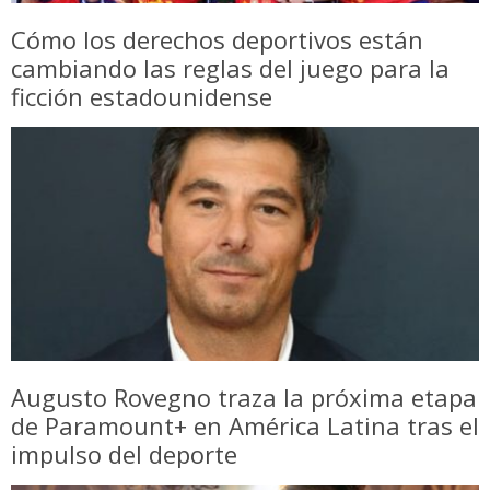
Cómo los derechos deportivos están
cambiando las reglas del juego para la
ficción estadounidense
Augusto Rovegno traza la próxima etapa
de Paramount+ en América Latina tras el
impulso del deporte