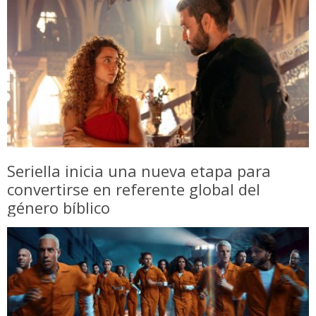
Seriella inicia una nueva etapa para
convertirse en referente global del
género bíblico