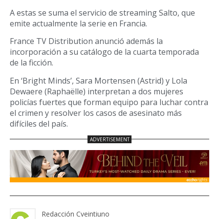
A estas se suma el servicio de streaming Salto, que
emite actualmente la serie en Francia.
France TV Distribution anunció además la
incorporación a su catálogo de la cuarta temporada
de la ficción.
En ‘Bright Minds’, Sara Mortensen (Astrid) y Lola
Dewaere (Raphaëlle) interpretan a dos mujeres
policías fuertes que forman equipo para luchar contra
el crimen y resolver los casos de asesinato más
difíciles del país.
Redacción Cveintiuno