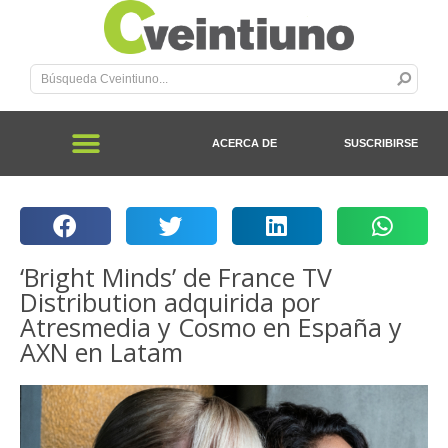
ACERCA DE
SUSCRIBIRSE
‘Bright Minds’ de France TV
Distribution adquirida por
Atresmedia y Cosmo en España y
AXN en Latam