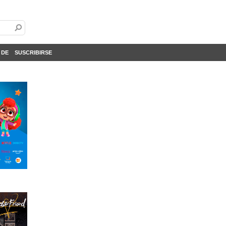
 DE
SUSCRIBIRSE