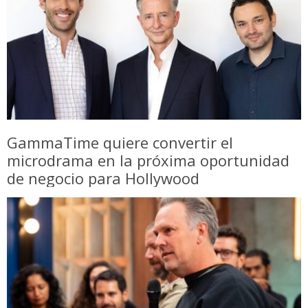
GammaTime quiere convertir el
microdrama en la próxima oportunidad
de negocio para Hollywood