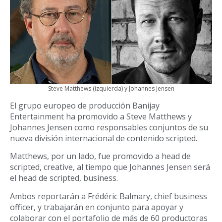
Steve Matthews (izquierda) y Johannes Jensen
El grupo europeo de producción Banijay
Entertainment ha promovido a Steve Matthews y
Johannes Jensen como responsables conjuntos de su
nueva división internacional de contenido scripted.
Matthews, por un lado, fue promovido a head de
scripted, creative, al tiempo que Johannes Jensen será
el head de scripted, business.
Ambos reportarán a Frédéric Balmary, chief business
officer, y trabajarán en conjunto para apoyar y
colaborar con el portafolio de más de 60 productoras