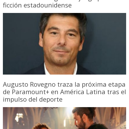
ficción estadounidense
Augusto Rovegno traza la próxima etapa
de Paramount+ en América Latina tras el
impulso del deporte