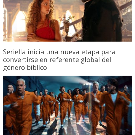
Seriella inicia una nueva etapa para
convertirse en referente global del
género bíblico