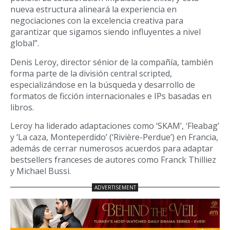
nueva estructura alineará la experiencia en
negociaciones con la excelencia creativa para
garantizar que sigamos siendo influyentes a nivel
global”.
Denis Leroy, director sénior de la compañía, también
forma parte de la división central scripted,
especializándose en la búsqueda y desarrollo de
formatos de ficción internacionales e IPs basadas en
libros.
Leroy ha liderado adaptaciones como ‘SKAM’, ‘Fleabag’
y ‘La caza, Monteperdido’ (‘Rivière-Perdue’) en Francia,
además de cerrar numerosos acuerdos para adaptar
bestsellers franceses de autores como Franck Thilliez
y Michael Bussi.