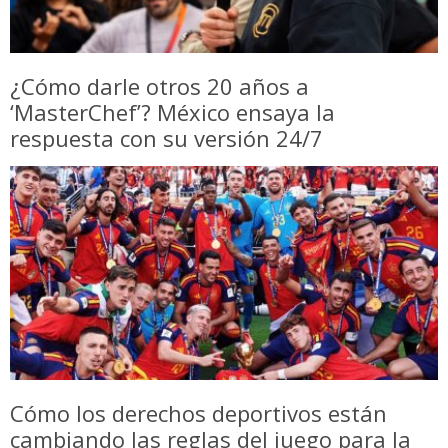
¿Cómo darle otros 20 años a
‘MasterChef’? México ensaya la
respuesta con su versión 24/7
Cómo los derechos deportivos están
cambiando las reglas del juego para la