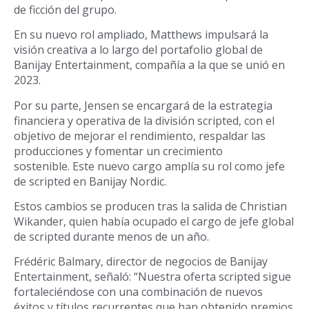
de ficción del grupo.
En su nuevo rol ampliado, Matthews impulsará la
visión creativa a lo largo del portafolio global de
Banijay Entertainment, compañía a la que se unió en
2023.
Por su parte, Jensen se encargará de la estrategia
financiera y operativa de la división scripted, con el
objetivo de mejorar el rendimiento, respaldar las
producciones y fomentar un crecimiento
sostenible. Este nuevo cargo amplía su rol como jefe
de scripted en Banijay Nordic.
Estos cambios se producen tras la salida de Christian
Wikander, quien había ocupado el cargo de jefe global
de scripted durante menos de un año.
Frédéric Balmary, director de negocios de Banijay
Entertainment, señaló: “Nuestra oferta scripted sigue
fortaleciéndose con una combinación de nuevos
éxitos y títulos recurrentes que han obtenido premios