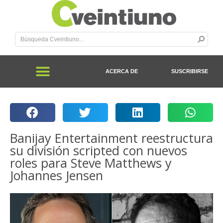
ACERCA DE
SUSCRIBIRSE
Banijay Entertainment reestructura
su división scripted con nuevos
roles para Steve Matthews y
Johannes Jensen