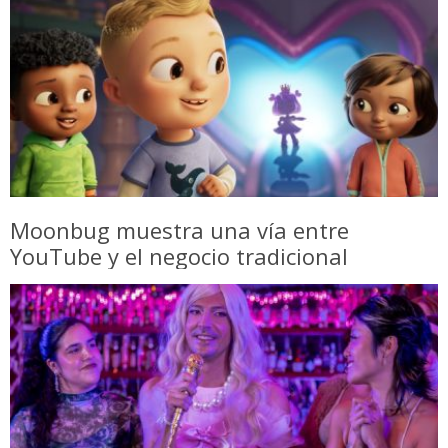
Moonbug muestra una vía entre
YouTube y el negocio tradicional