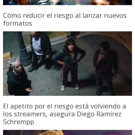
Cómo reducir el riesgo al lanzar nuevos
formatos
El apetito por el riesgo está volviendo a
los streamers, asegura Diego Ramírez
Schrempp