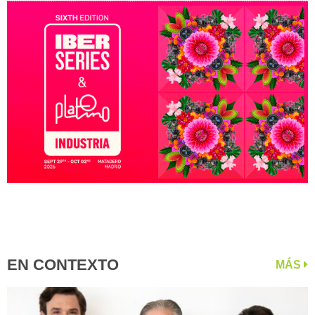
EN CONTEXTO
MÁS