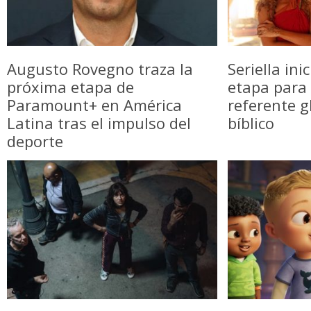
Augusto Rovegno traza la
Seriella in
próxima etapa de
etapa para 
Paramount+ en América
referente g
Latina tras el impulso del
bíblico
deporte