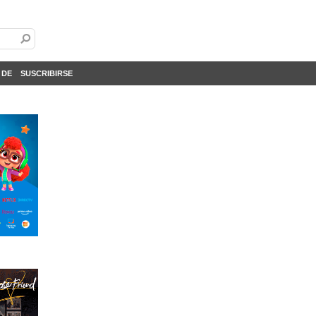
 DE
SUSCRIBIRSE