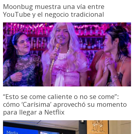
Moonbug muestra una vía entre
YouTube y el negocio tradicional
“Esto se come caliente o no se come”:
cómo ‘Carísima’ aprovechó su momento
para llegar a Netflix