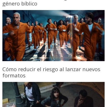
género bíblico
Cómo reducir el riesgo al lanzar nuevos
formatos