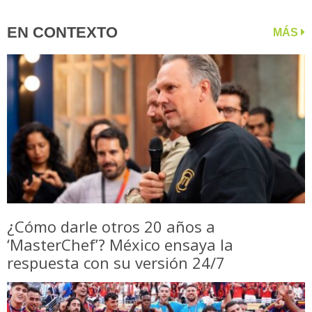
EN CONTEXTO
MÁS
¿Cómo darle otros 20 años a
‘MasterChef’? México ensaya la
respuesta con su versión 24/7