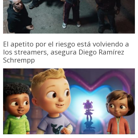
El apetito por el riesgo está volviendo a
los streamers, asegura Diego Ramírez
Schrempp