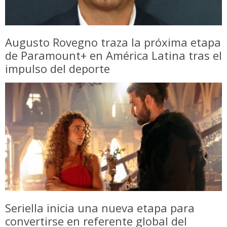
Augusto Rovegno traza la próxima etapa
de Paramount+ en América Latina tras el
impulso del deporte
Seriella inicia una nueva etapa para
convertirse en referente global del