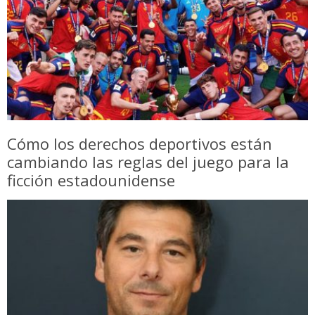
Cómo los derechos deportivos están
cambiando las reglas del juego para la
ficción estadounidense