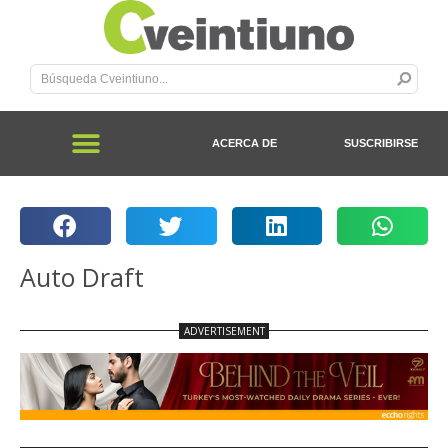
ACERCA DE
SUSCRIBIRSE
Auto Draft