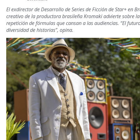
El exdirector de Desarrollo de Series de Ficción de Star+ en Bra
creativo de la productora brasileña Kromaki advierte sobre la 
repetición de fórmulas que cansan a las audiencias. “El futur
diversidad de historias”, opina.