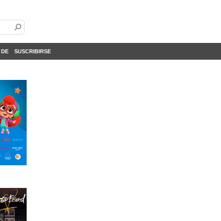
 DE
SUSCRIBIRSE