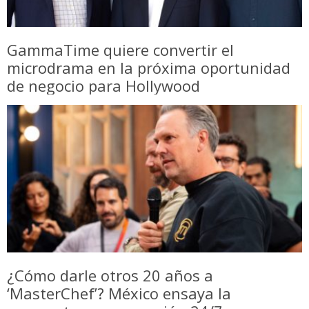
GammaTime quiere convertir el
microdrama en la próxima oportunidad
de negocio para Hollywood
¿Cómo darle otros 20 años a
‘MasterChef’? México ensaya la