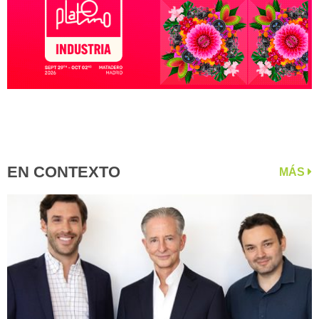
EN CONTEXTO
MÁS