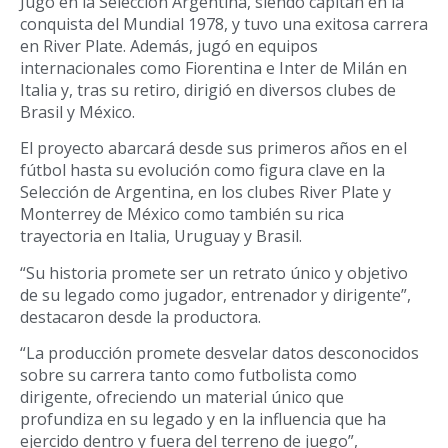
Jugó en la Selección Argentina, siendo capitán en la
conquista del Mundial 1978, y tuvo una exitosa carrera
en River Plate. Además, jugó en equipos
internacionales como Fiorentina e Inter de Milán en
Italia y, tras su retiro, dirigió en diversos clubes de
Brasil y México.
El proyecto abarcará desde sus primeros años en el
fútbol hasta su evolución como figura clave en la
Selección de Argentina, en los clubes River Plate y
Monterrey de México como también su rica
trayectoria en Italia, Uruguay y Brasil.
“Su historia promete ser un retrato único y objetivo
de su legado como jugador, entrenador y dirigente”,
destacaron desde la productora.
“La producción promete desvelar datos desconocidos
sobre su carrera tanto como futbolista como
dirigente, ofreciendo un material único que
profundiza en su legado y en la influencia que ha
ejercido dentro y fuera del terreno de juego”,