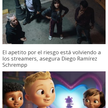
El apetito por el riesgo está volviendo a
los streamers, asegura Diego Ramírez
Schrempp