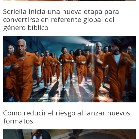
Seriella inicia una nueva etapa para
convertirse en referente global del
género bíblico
Cómo reducir el riesgo al lanzar nuevos
formatos