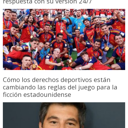
respuesta con su versión 24/7
Cómo los derechos deportivos están
cambiando las reglas del juego para la
ficción estadounidense