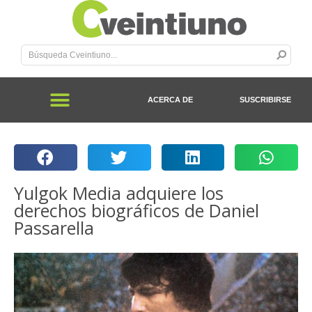
ACERCA DE
SUSCRIBIRSE
Yulgok Media adquiere los
derechos biográficos de Daniel
Passarella