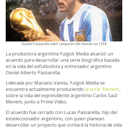
Daniel Passarella salió campeón del mundo en 1978
La productora argentina Yulgok Media alcanzó un
acuerdo para desarrollar una serie biográfica basada
en la vida del exfutbolista y entrenador argentino
Daniel Alberto Passarella.
Liderada por Mariano Varela, Yulgok Media se
encuentra actualmente produciendo
la serie ‘Menem’
,
sobre la vida del expresidente argentino Carlos Saúl
Menem, junto a Prime Video.
El acuerdo fue cerrado con Lucas Passarella, hijo del
exseleccionador argentino, con quien planean
desarrollar un proyecto que contará la historia de vida