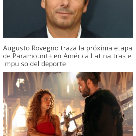
Augusto Rovegno traza la próxima etapa
de Paramount+ en América Latina tras el
impulso del deporte