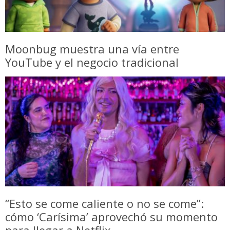
Moonbug muestra una vía entre
YouTube y el negocio tradicional
“Esto se come caliente o no se come”:
cómo ‘Carísima’ aprovechó su momento