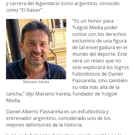
y carrera del legendario ícono argentino, conocido
como “El Kaiser”.
“Es un honor para
Yulgok Media poder
contar con los derechos
exclusivos de una figura
de tal envergadura en el
mundo del deporte. Este
será un relato que no
solo explorará los logros
futbolísticos de Daniel
Passarella, sino también
Mariano Varela
su vida más allá de la
cancha,” dijo Mariano Varela, fundador de Yulgok
Media.
Daniel Alberto Passarella es un exfutbolista y
entrenador argentino, considerado uno de los
mejores defensores de la historia.