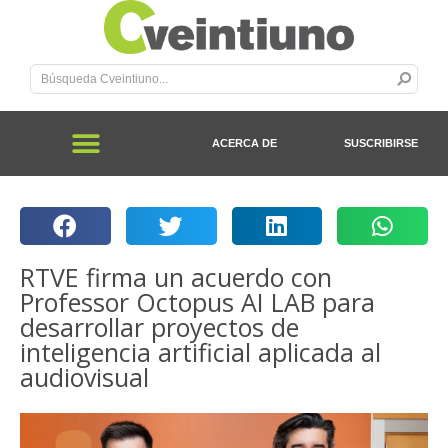
ACERCA DE
SUSCRIBIRSE
RTVE firma un acuerdo con
Professor Octopus AI LAB para
desarrollar proyectos de
inteligencia artificial aplicada al
audiovisual