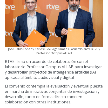
José Pablo López y Carlos F. de Vigo firman el acuerdo entre RTVE y
Professor Octopus AI LAB
RTVE firmó un acuerdo de colaboración con el
laboratorio Professor Octopus AI LAB para investigar
y desarrollar proyectos de inteligencia artificial (IA)
aplicada al ámbito audiovisual y digital.
El convenio contempla la evaluación y eventual puesta
en marcha de iniciativas conjuntas de investigación y
desarrollo, tanto de forma directa como en
colaboración con otras instituciones.