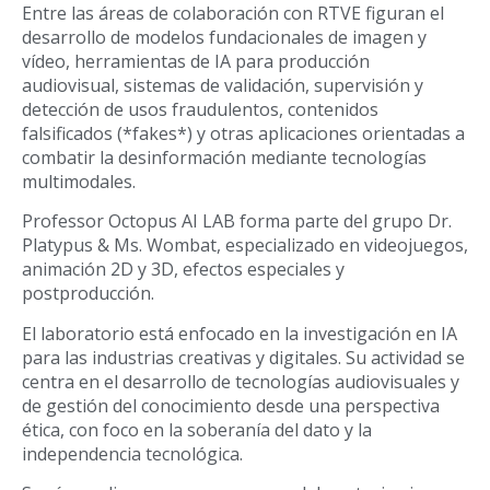
Entre las áreas de colaboración con RTVE figuran el
desarrollo de modelos fundacionales de imagen y
vídeo, herramientas de IA para producción
audiovisual, sistemas de validación, supervisión y
detección de usos fraudulentos, contenidos
falsificados (*fakes*) y otras aplicaciones orientadas a
combatir la desinformación mediante tecnologías
multimodales.
Professor Octopus AI LAB forma parte del grupo Dr.
Platypus & Ms. Wombat, especializado en videojuegos,
animación 2D y 3D, efectos especiales y
postproducción.
El laboratorio está enfocado en la investigación en IA
para las industrias creativas y digitales. Su actividad se
centra en el desarrollo de tecnologías audiovisuales y
de gestión del conocimiento desde una perspectiva
ética, con foco en la soberanía del dato y la
independencia tecnológica.