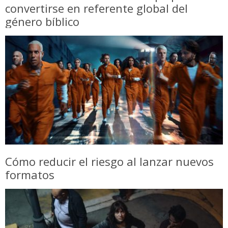
convertirse en referente global del
género bíblico
Cómo reducir el riesgo al lanzar nuevos
formatos