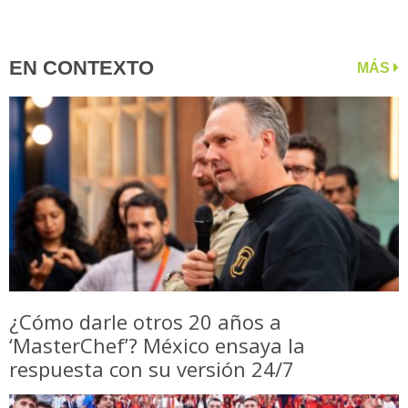
EN CONTEXTO
MÁS
¿Cómo darle otros 20 años a
‘MasterChef’? México ensaya la
respuesta con su versión 24/7