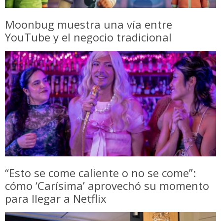
Moonbug muestra una vía entre
YouTube y el negocio tradicional
“Esto se come caliente o no se come”:
cómo ‘Carísima’ aprovechó su momento
para llegar a Netflix