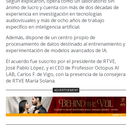
Según explicaron, opera como un laboratorio sin
ánimo de lucro y cuenta con más de dos décadas de
experiencia en investigación en tecnologías
audiovisuales y más de ocho años de trabajo
específico en inteligencia artificial.
Además, dispone de un centro propio de
procesamiento de datos destinado al entrenamiento y
experimentación de modelos avanzados de IA.
El acuerdo fue suscrito por el presidente de RTVE,
José Pablo López, y el CEO de Professor Octopus AI
LAB, Carlos F. de Vigo, con la presencia de la consejera
de RTVE María Solana.