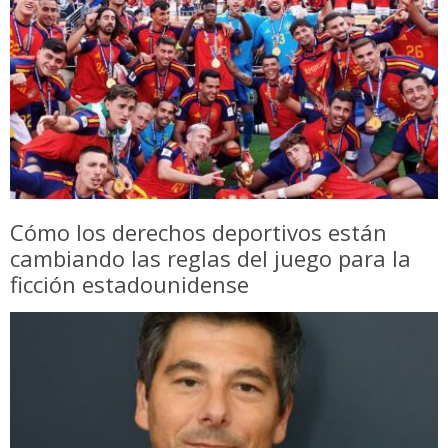
Cómo los derechos deportivos están
cambiando las reglas del juego para la
ficción estadounidense