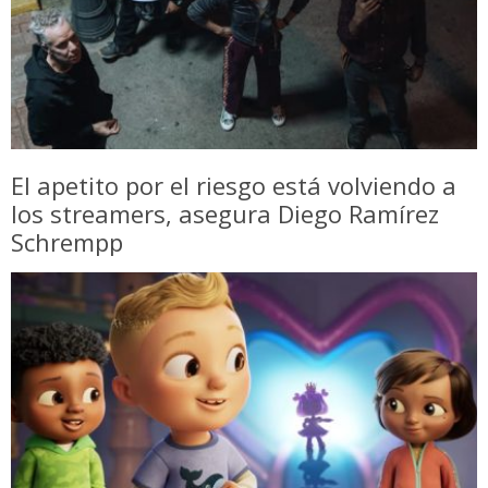
El apetito por el riesgo está volviendo a
los streamers, asegura Diego Ramírez
Schrempp