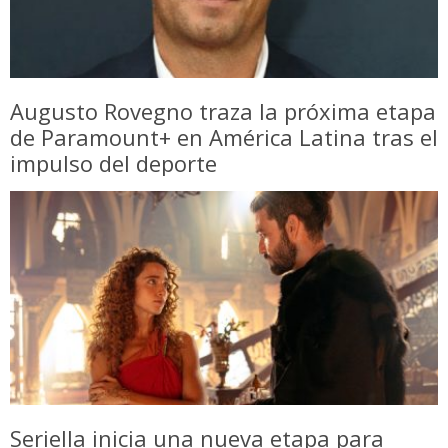
Augusto Rovegno traza la próxima etapa
de Paramount+ en América Latina tras el
impulso del deporte
Seriella inicia una nueva etapa para