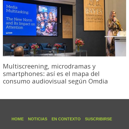
Multiscreening, microdramas y
smartphones: así es el mapa del
consumo audiovisual según Omdia
HOME
NOTICIAS
EN CONTEXTO
SUSCRIBIRSE