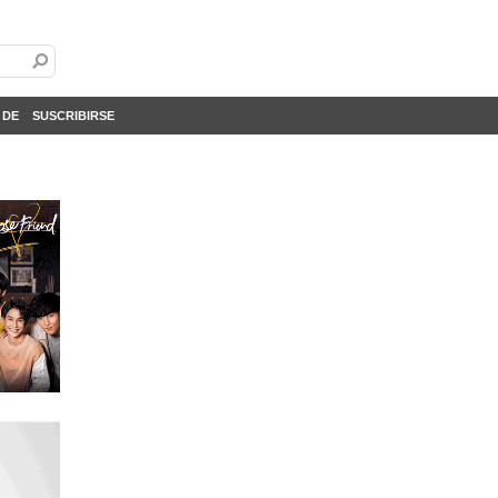
 DE
SUSCRIBIRSE