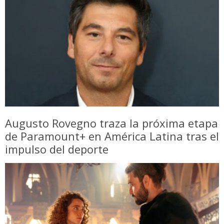
Augusto Rovegno traza la próxima etapa
de Paramount+ en América Latina tras el
impulso del deporte