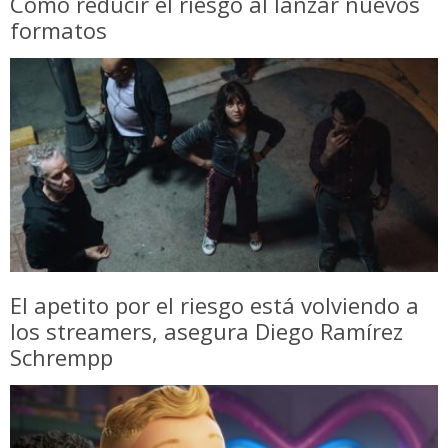
Cómo reducir el riesgo al lanzar nuevos
formatos
El apetito por el riesgo está volviendo a
los streamers, asegura Diego Ramírez
Schrempp