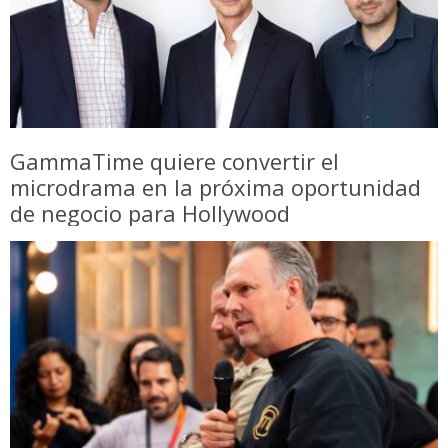
GammaTime quiere convertir el
microdrama en la próxima oportunidad
de negocio para Hollywood