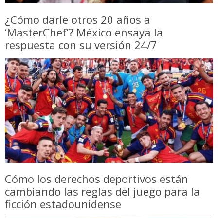
¿Cómo darle otros 20 años a
‘MasterChef’? México ensaya la
respuesta con su versión 24/7
Cómo los derechos deportivos están
cambiando las reglas del juego para la
ficción estadounidense