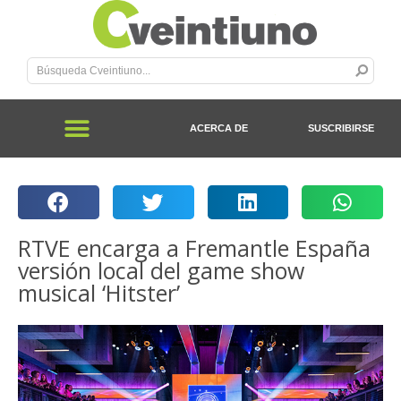
ACERCA DE
SUSCRIBIRSE
RTVE encarga a Fremantle España
versión local del game show
musical ‘Hitster’