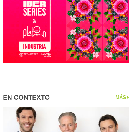
EN CONTEXTO
MÁS