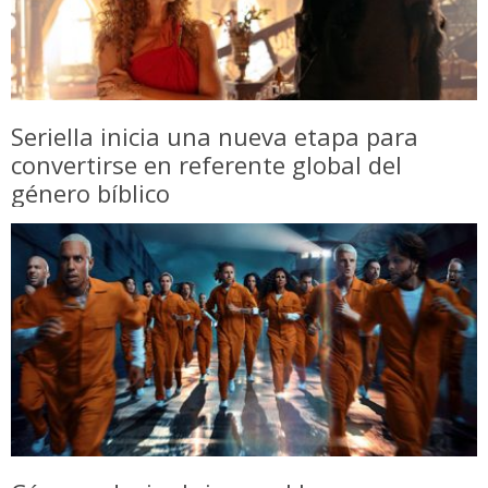
Seriella inicia una nueva etapa para
convertirse en referente global del
género bíblico