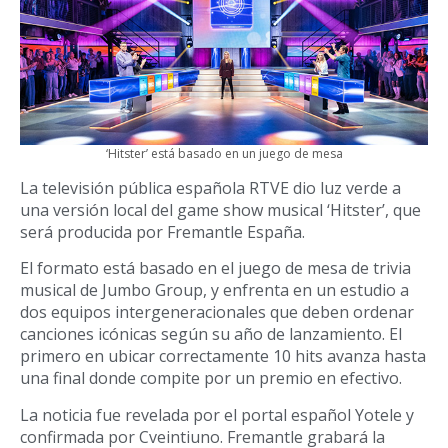
‘Hitster’ está basado en un juego de mesa
La televisión pública española RTVE dio luz verde a
una versión local del game show musical ‘Hitster’, que
será producida por Fremantle España.
El formato está basado en el juego de mesa de trivia
musical de Jumbo Group, y enfrenta en un estudio a
dos equipos intergeneracionales que deben ordenar
canciones icónicas según su año de lanzamiento. El
primero en ubicar correctamente 10 hits avanza hasta
una final donde compite por un premio en efectivo.
La noticia fue revelada por el portal español Yotele y
confirmada por Cveintiuno. Fremantle grabará la