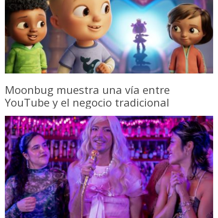
Moonbug muestra una vía entre
YouTube y el negocio tradicional