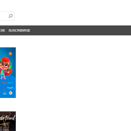
 DE
SUSCRIBIRSE