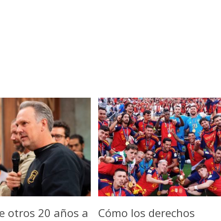
e otros 20 años a
Cómo los derechos