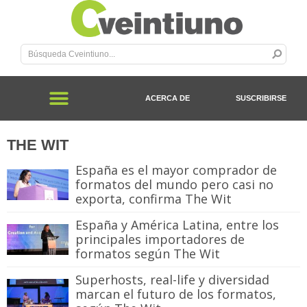
ACERCA DE
SUSCRIBIRSE
THE WIT
España es el mayor comprador de
formatos del mundo pero casi no
exporta, confirma The Wit
España y América Latina, entre los
principales importadores de
formatos según The Wit
Superhosts, real-life y diversidad
marcan el futuro de los formatos,