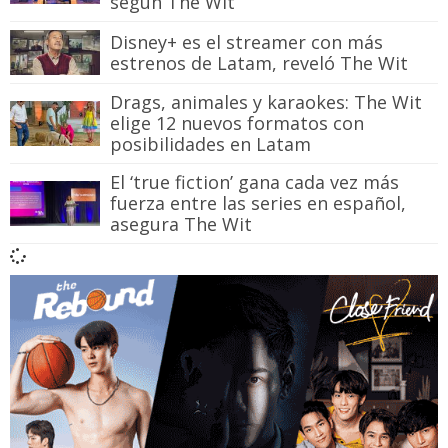
según The Wit
Disney+ es el streamer con más
estrenos de Latam, reveló The Wit
Drags, animales y karaokes: The Wit
elige 12 nuevos formatos con
posibilidades en Latam
El ‘true fiction’ gana cada vez más
fuerza entre las series en español,
asegura The Wit