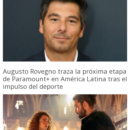
Augusto Rovegno traza la próxima etapa
de Paramount+ en América Latina tras el
impulso del deporte