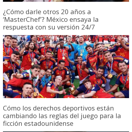
¿Cómo darle otros 20 años a
‘MasterChef’? México ensaya la
respuesta con su versión 24/7
Cómo los derechos deportivos están
cambiando las reglas del juego para la
ficción estadounidense