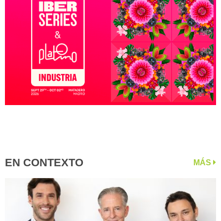
EN CONTEXTO
MÁS