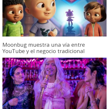
Moonbug muestra una vía entre
YouTube y el negocio tradicional