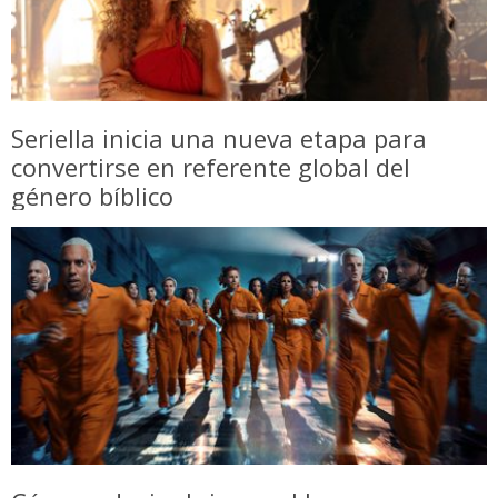
Seriella inicia una nueva etapa para
convertirse en referente global del
género bíblico