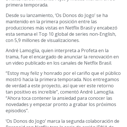
primera temporada.
Desde su lanzamiento, ‘Os Donos do Jogo’ se ha
mantenido en la primera posición entre las
producciones más vistas en Netflix Brasil y encabezó
esta semana el Top 10 global de series non-English,
con 5,9 millones de visualizaciones.
André Lamoglia, quien interpreta a Profeta en la
trama, fue el encargado de anunciar la renovación en
un video publicado en los canales de Netflix Brasil.
“Estoy muy feliz y honrado por el cariño que el público
mostró hacia la primera temporada. Nos entregamos
de verdad a este proyecto, así que ver este retorno
tan positivo es increíble”, comentó André Lamoglia.
“Ahora toca contener la ansiedad para conocer las
novedades y empezar pronto a grabar los próximos
episodios”.
‘Os Donos do Jogo’ marca la segunda colaboración de