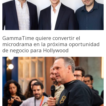
GammaTime quiere convertir el
microdrama en la próxima oportunidad
de negocio para Hollywood