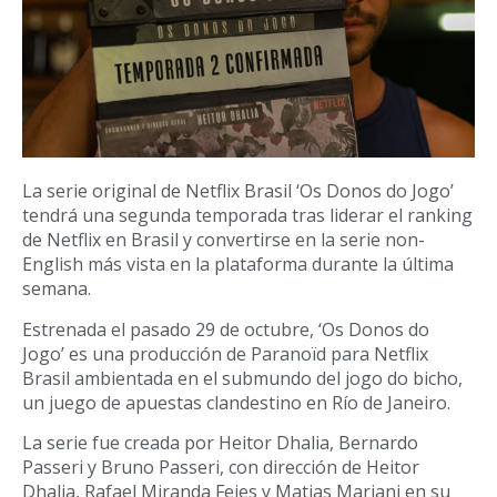
La serie original de Netflix Brasil ‘Os Donos do Jogo’
tendrá una segunda temporada tras liderar el ranking
de Netflix en Brasil y convertirse en la serie non-
English más vista en la plataforma durante la última
semana.
Estrenada el pasado 29 de octubre, ‘Os Donos do
Jogo’ es una producción de Paranoïd para Netflix
Brasil ambientada en el submundo del jogo do bicho,
un juego de apuestas clandestino en Río de Janeiro.
La serie fue creada por Heitor Dhalia, Bernardo
Passeri y Bruno Passeri, con dirección de Heitor
Dhalia, Rafael Miranda Fejes y Matias Mariani en su