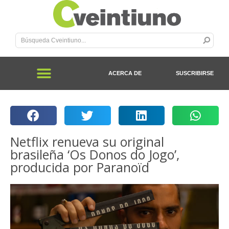
ACERCA DE
SUSCRIBIRSE
Netflix renueva su original
brasileña ‘Os Donos do Jogo’,
producida por Paranoïd