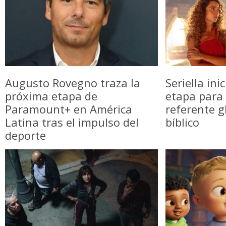
Augusto Rovegno traza la
Seriella in
próxima etapa de
etapa para 
Paramount+ en América
referente g
Latina tras el impulso del
bíblico
deporte