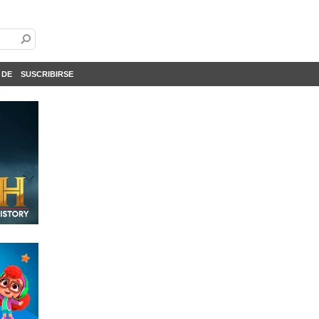
 DE
SUSCRIBIRSE