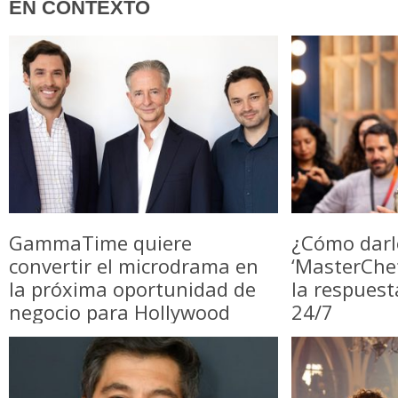
EN CONTEXTO
GammaTime quiere
¿Cómo darl
convertir el microdrama en
‘MasterChe
la próxima oportunidad de
la respuest
negocio para Hollywood
24/7