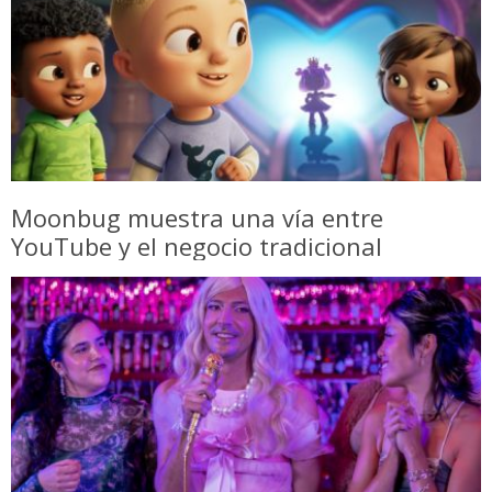
Moonbug muestra una vía entre
YouTube y el negocio tradicional