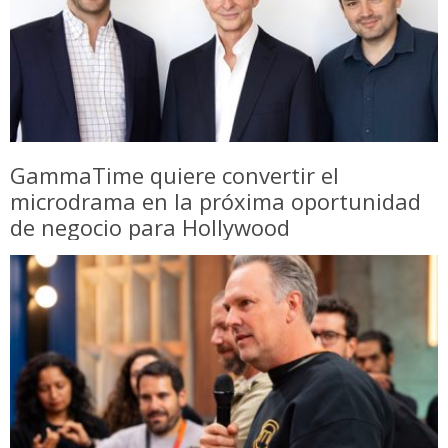
GammaTime quiere convertir el
microdrama en la próxima oportunidad
de negocio para Hollywood