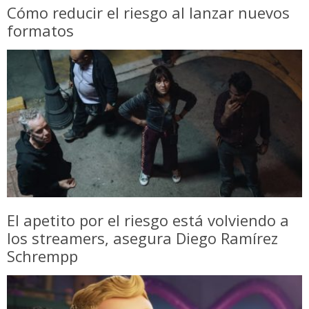
Cómo reducir el riesgo al lanzar nuevos
formatos
El apetito por el riesgo está volviendo a
los streamers, asegura Diego Ramírez
Schrempp