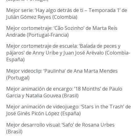
Mejor serie: ‘Hay algo detrás de ti – Temporada 1’ de
Julián Gómez Reyes (Colombia)
Mejor cortometraje: ‘Cão Sozinho’ de Marta Reis
Andrade (Portugal-Francia)
Mejor cortometraje de escuela: ‘Balada de peces y
pájaros’ de Anny Uribe y Juan José Arévalo (Colombia-
España)
Mejor videoclip: ‘Paulinha’ de Ana Marta Mendes
(Portugal)
Mejor animación de encargo: ‘18 Months’ de Paulo
Garcia y Natalia Gouvea (Brasil)
Mejor animación de videojuego: ‘Stars in the Trash’ de
José Ginés Picón López (España)
Mejor desarrollo visual: ‘Safo’ de Rosana Urbes
(Brasil)