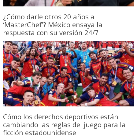
¿Cómo darle otros 20 años a
‘MasterChef’? México ensaya la
respuesta con su versión 24/7
Cómo los derechos deportivos están
cambiando las reglas del juego para la
ficción estadounidense