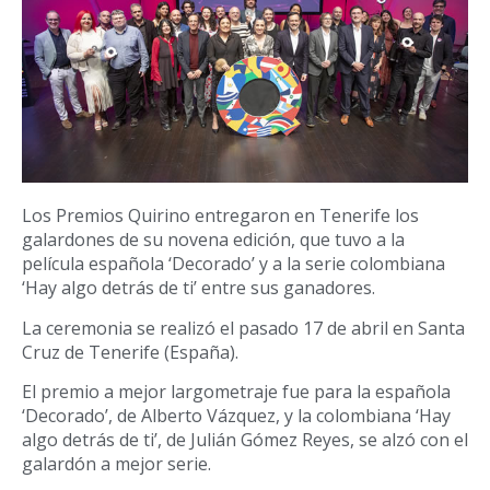
Los Premios Quirino entregaron en Tenerife los
galardones de su novena edición, que tuvo a la
película española ‘Decorado’ y a la serie colombiana
‘Hay algo detrás de ti’ entre sus ganadores.
La ceremonia se realizó el pasado 17 de abril en Santa
Cruz de Tenerife (España).
El premio a mejor largometraje fue para la española
‘Decorado’, de Alberto Vázquez, y la colombiana ‘Hay
algo detrás de ti’, de Julián Gómez Reyes, se alzó con el
galardón a mejor serie.