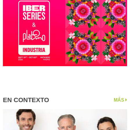
EN CONTEXTO
MÁS