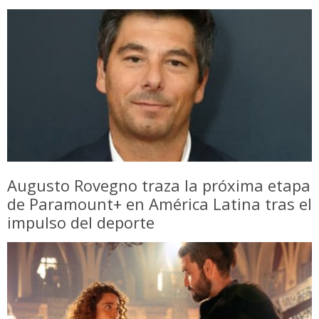
Augusto Rovegno traza la próxima etapa
de Paramount+ en América Latina tras el
impulso del deporte