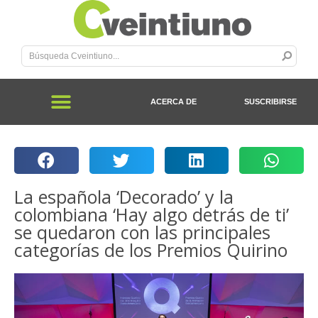
ACERCA DE
SUSCRIBIRSE
La española ‘Decorado’ y la
colombiana ‘Hay algo detrás de ti’
se quedaron con las principales
categorías de los Premios Quirino