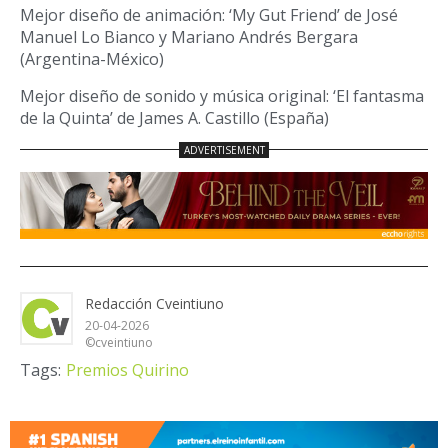
Mejor diseño de animación: ‘My Gut Friend’ de José
Manuel Lo Bianco y Mariano Andrés Bergara
(Argentina-México)
Mejor diseño de sonido y música original: ‘El fantasma
de la Quinta’ de James A. Castillo (España)
Redacción Cveintiuno
20-04-2026
©cveintiuno
Tags:
Premios Quirino