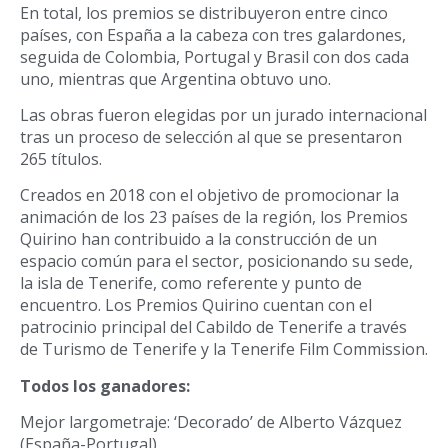
En total, los premios se distribuyeron entre cinco
países, con España a la cabeza con tres galardones,
seguida de Colombia, Portugal y Brasil con dos cada
uno, mientras que Argentina obtuvo uno.
Las obras fueron elegidas por un jurado internacional
tras un proceso de selección al que se presentaron
265 títulos.
Creados en 2018 con el objetivo de promocionar la
animación de los 23 países de la región, los Premios
Quirino han contribuido a la construcción de un
espacio común para el sector, posicionando su sede,
la isla de Tenerife, como referente y punto de
encuentro. Los Premios Quirino cuentan con el
patrocinio principal del Cabildo de Tenerife a través
de Turismo de Tenerife y la Tenerife Film Commission.
Todos los ganadores:
Mejor largometraje: ‘Decorado’ de Alberto Vázquez
(España-Portugal)