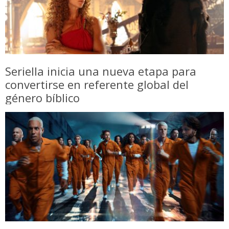
Seriella inicia una nueva etapa para
convertirse en referente global del
género bíblico