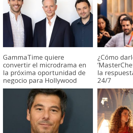
GammaTime quiere
¿Cómo darl
convertir el microdrama en
‘MasterChe
la próxima oportunidad de
la respuest
negocio para Hollywood
24/7