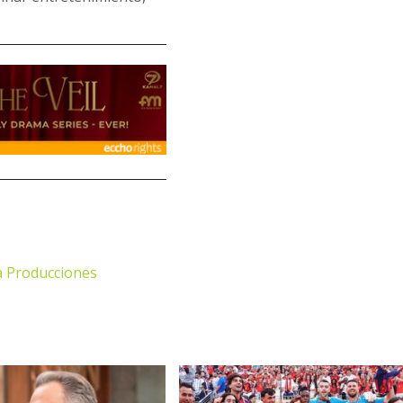
 Producciones