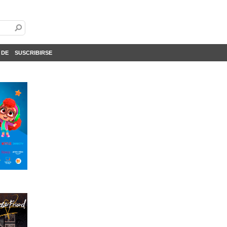
 DE
SUSCRIBIRSE