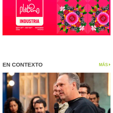
EN CONTEXTO
MÁS