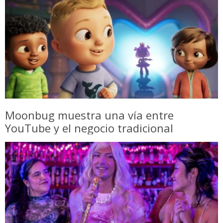
Moonbug muestra una vía entre
YouTube y el negocio tradicional