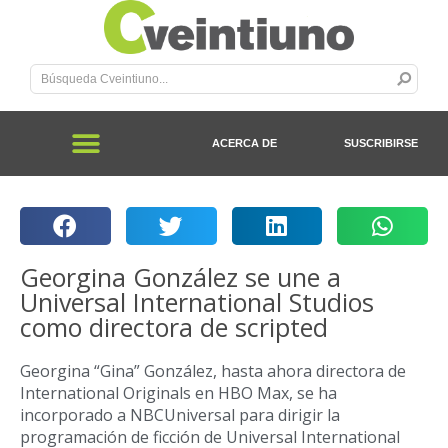
ACERCA DE
SUSCRIBIRSE
Georgina González se une a
Universal International Studios
como directora de scripted
Georgina “Gina” González, hasta ahora directora de
International Originals en HBO Max, se ha
incorporado a NBCUniversal para dirigir la
programación de ficción de Universal International