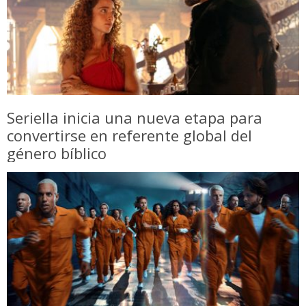
Seriella inicia una nueva etapa para
convertirse en referente global del
género bíblico