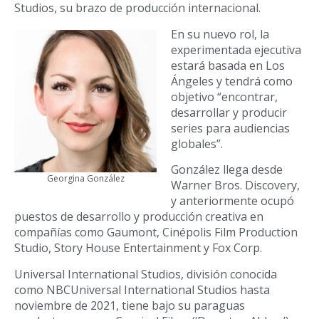
Studios, su brazo de producción internacional.
En su nuevo rol, la
experimentada ejecutiva
estará basada en Los
Ángeles y tendrá como
objetivo “encontrar,
desarrollar y producir
series para audiencias
globales”.
González llega desde
Georgina González
Warner Bros. Discovery,
y anteriormente ocupó
puestos de desarrollo y producción creativa en
compañías como Gaumont, Cinépolis Film Production
Studio, Story House Entertainment y Fox Corp.
Universal International Studios, división conocida
como NBCUniversal International Studios hasta
noviembre de 2021, tiene bajo su paraguas