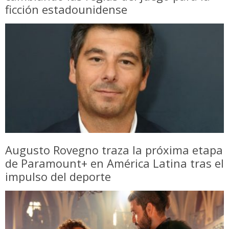
ficción estadounidense
Augusto Rovegno traza la próxima etapa
de Paramount+ en América Latina tras el
impulso del deporte