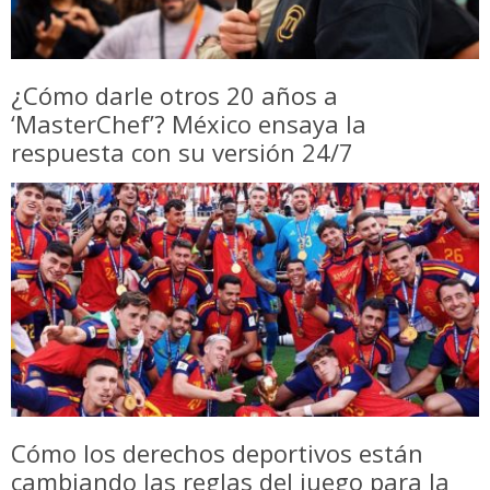
¿Cómo darle otros 20 años a
‘MasterChef’? México ensaya la
respuesta con su versión 24/7
Cómo los derechos deportivos están
cambiando las reglas del juego para la