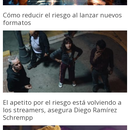
Cómo reducir el riesgo al lanzar nuevos
formatos
El apetito por el riesgo está volviendo a
los streamers, asegura Diego Ramírez
Schrempp