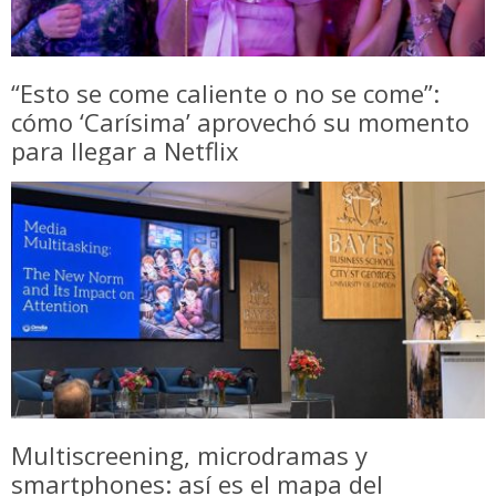
“Esto se come caliente o no se come”:
cómo ‘Carísima’ aprovechó su momento
para llegar a Netflix
Multiscreening, microdramas y
smartphones: así es el mapa del