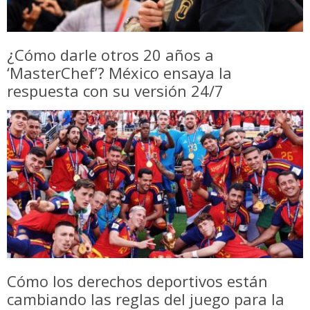
¿Cómo darle otros 20 años a
‘MasterChef’? México ensaya la
respuesta con su versión 24/7
Cómo los derechos deportivos están
cambiando las reglas del juego para la