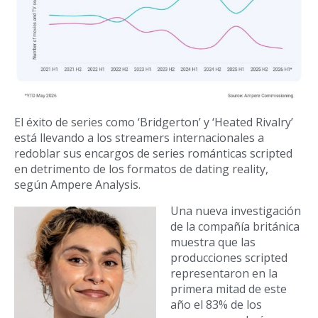
El éxito de series como ‘Bridgerton’ y ‘Heated Rivalry’
está llevando a los streamers internacionales a
redoblar sus encargos de series románticas scripted
en detrimento de los formatos de dating reality,
según Ampere Analysis.
Una nueva investigación
de la compañía británica
muestra que las
producciones scripted
representaron en la
primera mitad de este
año el 83% de los