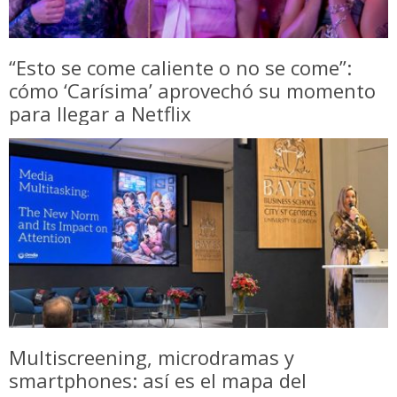
“Esto se come caliente o no se come”:
cómo ‘Carísima’ aprovechó su momento
para llegar a Netflix
Multiscreening, microdramas y
smartphones: así es el mapa del