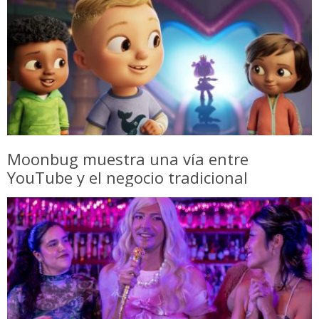
Moonbug muestra una vía entre
YouTube y el negocio tradicional