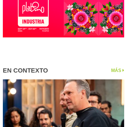
EN CONTEXTO
MÁS