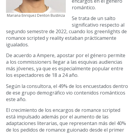
encargos en el género
romántico.
Mariana Enriquez Denton Bustinza
Se trata de un salto
significativo respecto al
segundo semestre de 2022, cuando los greenlights de
romance scripted y reality estaban prácticamente
igualados.
De acuerdo a Ampere, apostar por el género permite
a los commissioners llegar a las esquivas audiencias
más jóvenes, ya que es especialmente popular entre
los espectadores de 18 a 24 año.
Según la consultora, el 49% de los encuestados dentro
de ese grupo demográfico vio contenidos románticos
este año.
El crecimiento de los encargos de romance scripted
está impulsado además por el aumento de las
adaptaciones literarias, que representan más del 40%
de los pedidos de romance guionado desde el primer