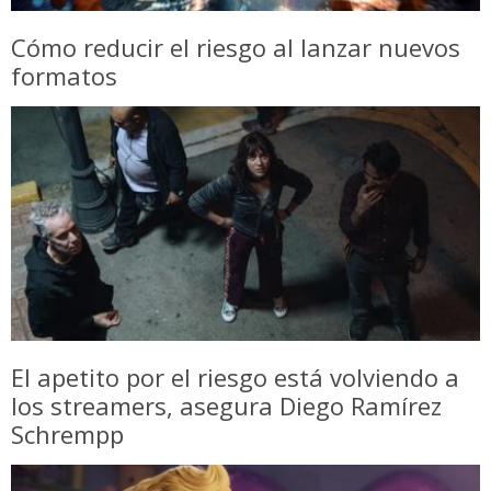
Cómo reducir el riesgo al lanzar nuevos
formatos
El apetito por el riesgo está volviendo a
los streamers, asegura Diego Ramírez
Schrempp