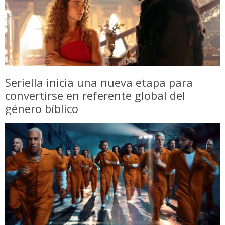
Seriella inicia una nueva etapa para
convertirse en referente global del
género bíblico