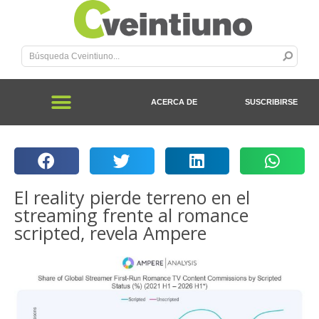
ACERCA DE
SUSCRIBIRSE
El reality pierde terreno en el
streaming frente al romance
scripted, revela Ampere