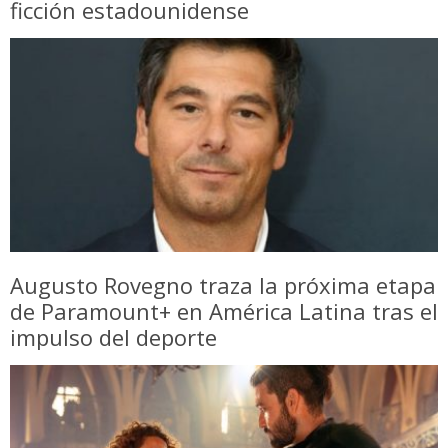
ficción estadounidense
Augusto Rovegno traza la próxima etapa
de Paramount+ en América Latina tras el
impulso del deporte