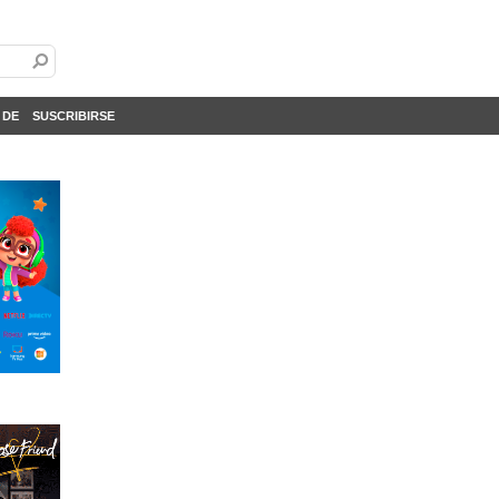
 DE
SUSCRIBIRSE