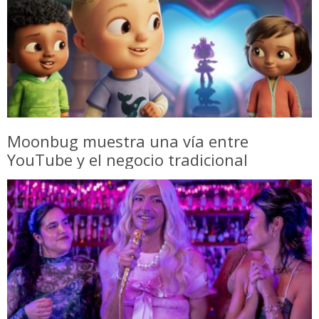
Moonbug muestra una vía entre
YouTube y el negocio tradicional