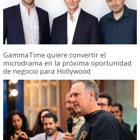
GammaTime quiere convertir el
microdrama en la próxima oportunidad
de negocio para Hollywood