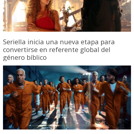
Seriella inicia una nueva etapa para
convertirse en referente global del
género bíblico