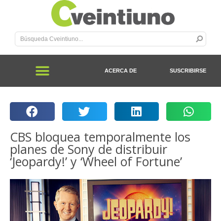
ACERCA DE
SUSCRIBIRSE
CBS bloquea temporalmente los
planes de Sony de distribuir
‘Jeopardy!’ y ‘Wheel of Fortune’