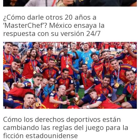
¿Cómo darle otros 20 años a
‘MasterChef’? México ensaya la
respuesta con su versión 24/7
Cómo los derechos deportivos están
cambiando las reglas del juego para la
ficción estadounidense