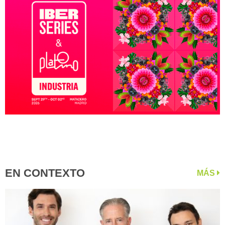
EN CONTEXTO
MÁS