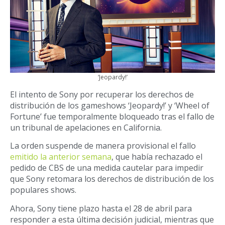
‘Jeopardy!’
El intento de Sony por recuperar los derechos de
distribución de los gameshows ‘Jeopardy!’ y ‘Wheel of
Fortune’ fue temporalmente bloqueado tras el fallo de
un tribunal de apelaciones en California.
La orden suspende de manera provisional el fallo
emitido la anterior semana
, que había rechazado el
pedido de CBS de una medida cautelar para impedir
que Sony retomara los derechos de distribución de los
populares shows.
Ahora, Sony tiene plazo hasta el 28 de abril para
responder a esta última decisión judicial, mientras que