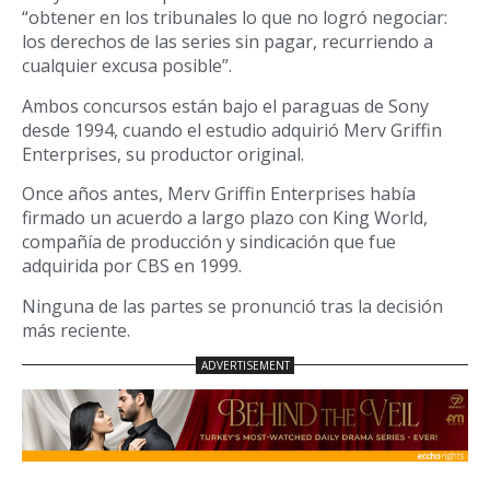
“obtener en los tribunales lo que no logró negociar:
los derechos de las series sin pagar, recurriendo a
cualquier excusa posible”.
Ambos concursos están bajo el paraguas de Sony
desde 1994, cuando el estudio adquirió Merv Griffin
Enterprises, su productor original.
Once años antes, Merv Griffin Enterprises había
firmado un acuerdo a largo plazo con King World,
compañía de producción y sindicación que fue
adquirida por CBS en 1999.
Ninguna de las partes se pronunció tras la decisión
más reciente.