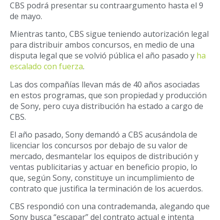
CBS podrá presentar su contraargumento hasta el 9
de mayo.
Mientras tanto, CBS sigue teniendo autorización legal
para distribuir ambos concursos, en medio de una
disputa legal que se volvió pública el año pasado y
ha
escalado con fuerza
.
Las dos compañías llevan más de 40 años asociadas
en estos programas, que son propiedad y producción
de Sony, pero cuya distribución ha estado a cargo de
CBS.
El año pasado, Sony demandó a CBS acusándola de
licenciar los concursos por debajo de su valor de
mercado, desmantelar los equipos de distribución y
ventas publicitarias y actuar en beneficio propio, lo
que, según Sony, constituye un incumplimiento de
contrato que justifica la terminación de los acuerdos.
CBS respondió con una contrademanda, alegando que
Sony busca “escapar” del contrato actual e intenta