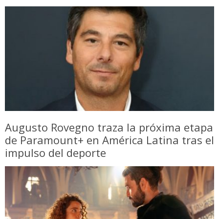
Augusto Rovegno traza la próxima etapa
de Paramount+ en América Latina tras el
impulso del deporte