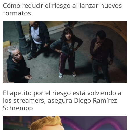
Cómo reducir el riesgo al lanzar nuevos
formatos
El apetito por el riesgo está volviendo a
los streamers, asegura Diego Ramírez
Schrempp