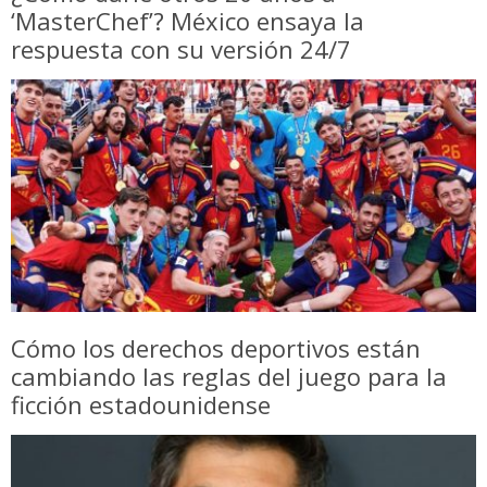
‘MasterChef’? México ensaya la
respuesta con su versión 24/7
Cómo los derechos deportivos están
cambiando las reglas del juego para la
ficción estadounidense