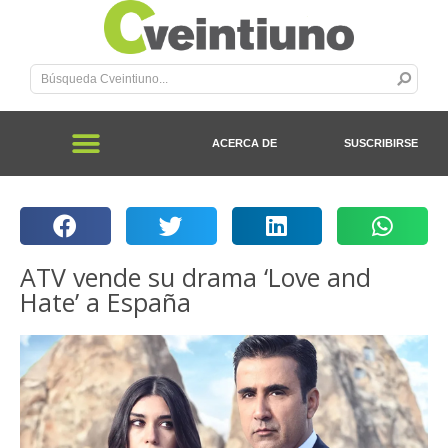
ACERCA DE
SUSCRIBIRSE
ATV vende su drama ‘Love and
Hate’ a España