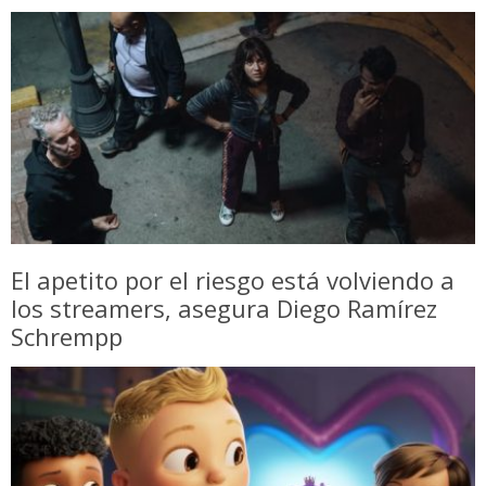
El apetito por el riesgo está volviendo a
los streamers, asegura Diego Ramírez
Schrempp