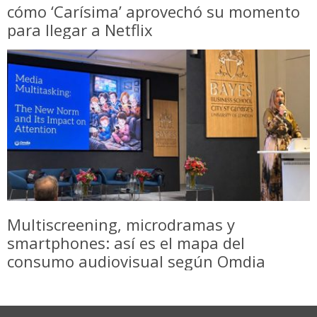
cómo ‘Carísima’ aprovechó su momento
para llegar a Netflix
Multiscreening, microdramas y
smartphones: así es el mapa del
consumo audiovisual según Omdia