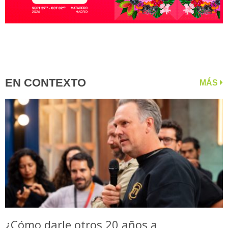
EN CONTEXTO
MÁS
¿Cómo darle otros 20 años a