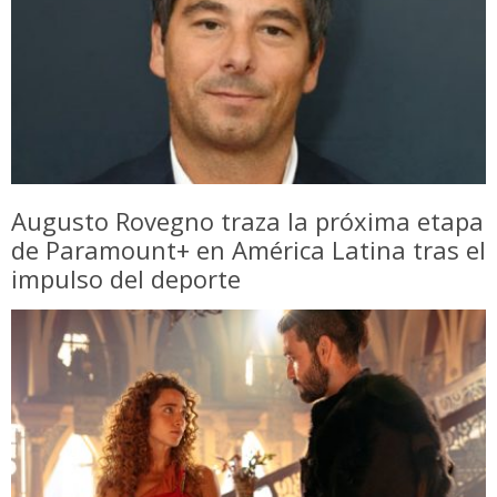
Augusto Rovegno traza la próxima etapa
de Paramount+ en América Latina tras el
impulso del deporte