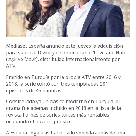
Mediaset España anunció este jueves la adquisición
para su canal Divinity del drama turco ‘Love and Hate’
(‘Aşk ve Mavi’), distribuido internacionalmente por
ATV.
Emitido en Turquía por la propia ATV entre 2016 y
2018, la serie contó con tres temporadas 281
episodios de 45 minutos.
Considerado ya un clásico moderno en Turquía, el
drama fue además incluido en 2018 en la lista de la
revista Forbes de series turcas más rentables,
ocupando el noveno puesto.
A España llega tras haber sido vendida a más de una