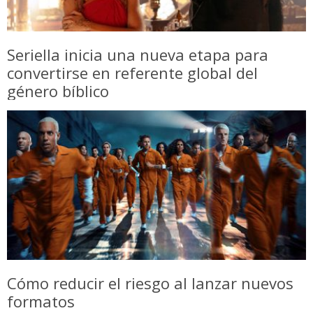
Seriella inicia una nueva etapa para
convertirse en referente global del
género bíblico
Cómo reducir el riesgo al lanzar nuevos
formatos