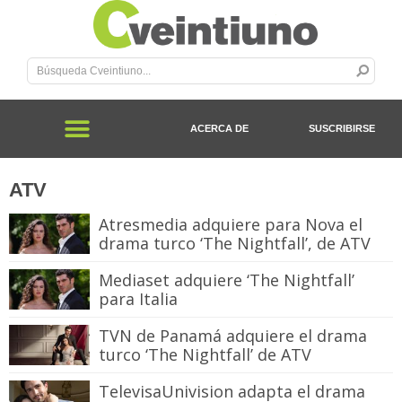
ACERCA DE
SUSCRIBIRSE
ATV
Atresmedia adquiere para Nova el
drama turco ‘The Nightfall’, de ATV
Mediaset adquiere ‘The Nightfall’
para Italia
TVN de Panamá adquiere el drama
turco ‘The Nightfall’ de ATV
TelevisaUnivision adapta el drama