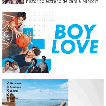
histórico estreno de cara a Mipcom