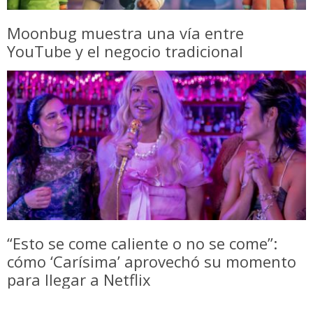
Moonbug muestra una vía entre
YouTube y el negocio tradicional
“Esto se come caliente o no se come”:
cómo ‘Carísima’ aprovechó su momento
para llegar a Netflix