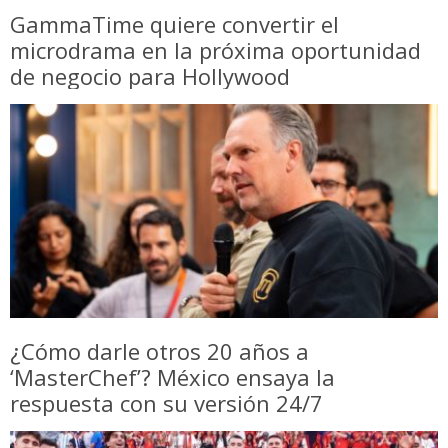
GammaTime quiere convertir el
microdrama en la próxima oportunidad
de negocio para Hollywood
¿Cómo darle otros 20 años a
‘MasterChef’? México ensaya la
respuesta con su versión 24/7