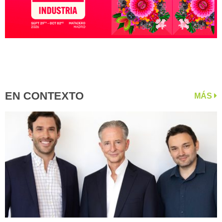
EN CONTEXTO
MÁS