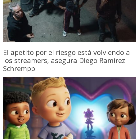
El apetito por el riesgo está volviendo a
los streamers, asegura Diego Ramírez
Schrempp