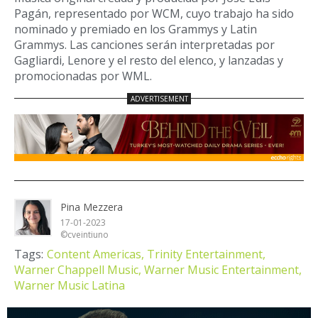
Pagán, representado por WCM, cuyo trabajo ha sido
nominado y premiado en los Grammys y Latin
Grammys. Las canciones serán interpretadas por
Gagliardi, Lenore y el resto del elenco, y lanzadas y
promocionadas por WML.
Pina Mezzera
17-01-2023
©cveintiuno
Tags:
Content Americas,
Trinity Entertainment,
Warner Chappell Music,
Warner Music Entertainment,
Warner Music Latina