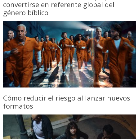
convertirse en referente global del
género bíblico
Cómo reducir el riesgo al lanzar nuevos
formatos