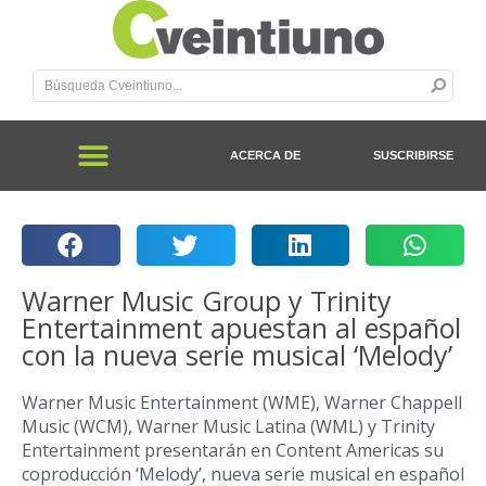
ACERCA DE
SUSCRIBIRSE
Warner Music Group y Trinity
Entertainment apuestan al español
con la nueva serie musical ‘Melody’
Warner Music Entertainment (WME), Warner Chappell
Music (WCM), Warner Music Latina (WML) y Trinity
Entertainment presentarán en Content Americas su
coproducción ‘Melody’, nueva serie musical en español