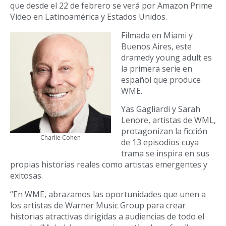
que desde el 22 de febrero se verá por Amazon Prime
Video en Latinoamérica y Estados Unidos.
Filmada en Miami y
Buenos Aires, este
dramedy young adult es
la primera serie en
español que produce
WME.
Yas Gagliardi y Sarah
Lenore, artistas de WML,
protagonizan la ficción
Charlie Cohen
de 13 episodios cuya
trama se inspira en sus
propias historias reales como artistas emergentes y
exitosas.
“En WME, abrazamos las oportunidades que unen a
los artistas de Warner Music Group para crear
historias atractivas dirigidas a audiencias de todo el