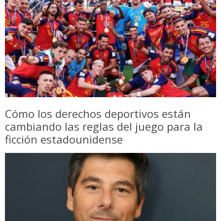
Cómo los derechos deportivos están
cambiando las reglas del juego para la
ficción estadounidense