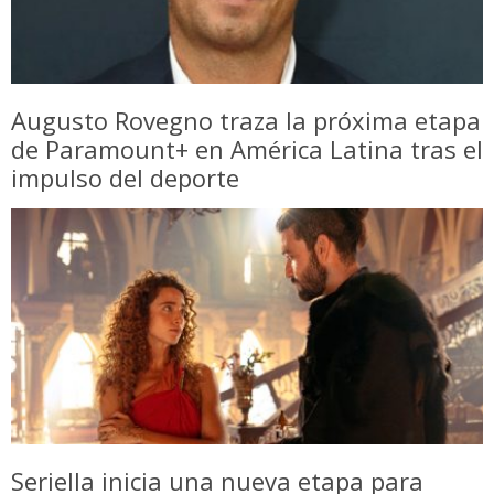
Augusto Rovegno traza la próxima etapa
de Paramount+ en América Latina tras el
impulso del deporte
Seriella inicia una nueva etapa para