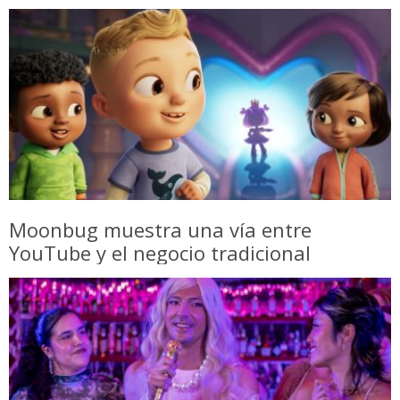
Moonbug muestra una vía entre
YouTube y el negocio tradicional