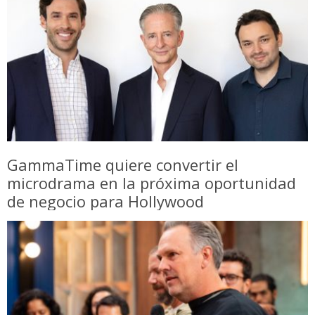
GammaTime quiere convertir el
microdrama en la próxima oportunidad
de negocio para Hollywood