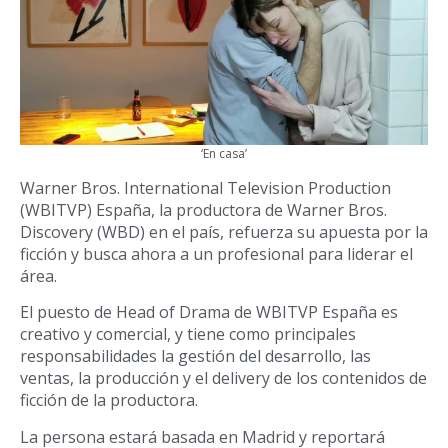
‘En casa’
Warner Bros. International Television Production
(WBITVP) España, la productora de Warner Bros.
Discovery (WBD) en el país, refuerza su apuesta por la
ficción y busca ahora a un profesional para liderar el
área.
El puesto de Head of Drama de WBITVP España es
creativo y comercial, y tiene como principales
responsabilidades la gestión del desarrollo, las
ventas, la producción y el delivery de los contenidos de
ficción de la productora.
La persona estará basada en Madrid y reportará