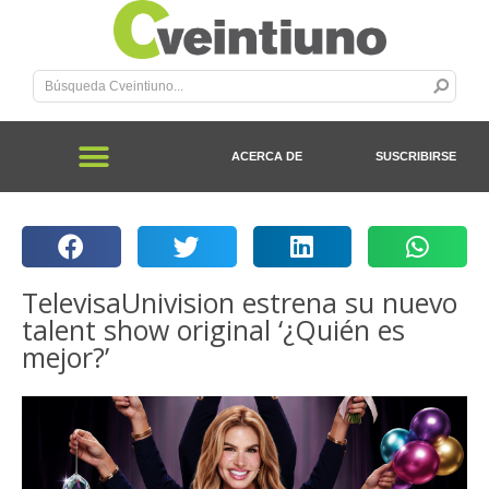
ACERCA DE
SUSCRIBIRSE
TelevisaUnivision estrena su nuevo
talent show original ‘¿Quién es
mejor?’