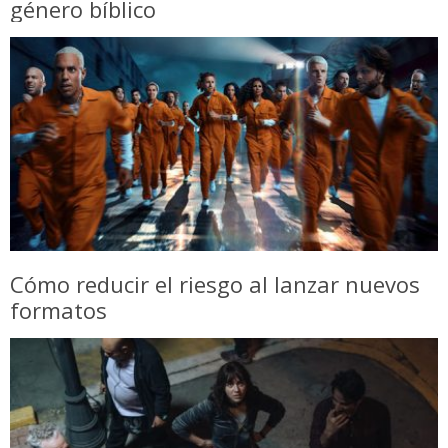
género bíblico
Cómo reducir el riesgo al lanzar nuevos
formatos