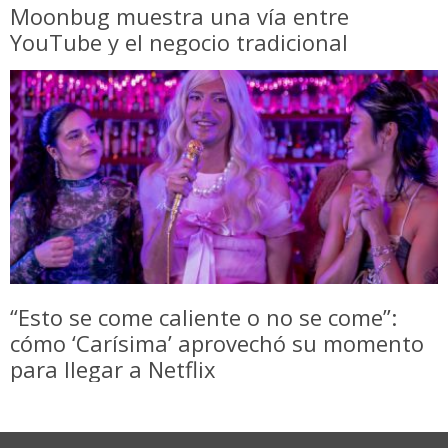
Moonbug muestra una vía entre
YouTube y el negocio tradicional
“Esto se come caliente o no se come”:
cómo ‘Carísima’ aprovechó su momento
para llegar a Netflix