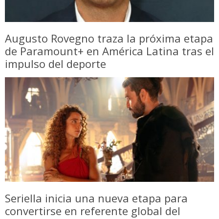
Augusto Rovegno traza la próxima etapa
de Paramount+ en América Latina tras el
impulso del deporte
Seriella inicia una nueva etapa para
convertirse en referente global del