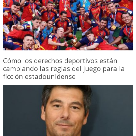
Cómo los derechos deportivos están
cambiando las reglas del juego para la
ficción estadounidense