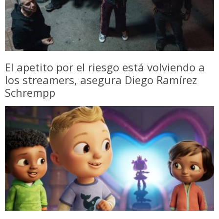
El apetito por el riesgo está volviendo a
los streamers, asegura Diego Ramírez
Schrempp