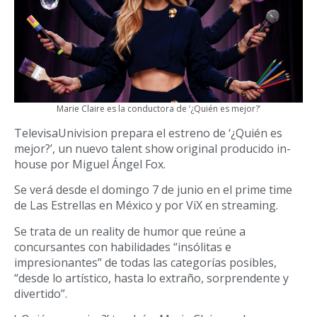
Marie Claire es la conductora de ‘¿Quién es mejor?’
TelevisaUnivision prepara el estreno de ‘¿Quién es
mejor?’, un nuevo talent show original producido in-
house por Miguel Ángel Fox.
Se verá desde el domingo 7 de junio en el prime time
de Las Estrellas en México y por ViX en streaming.
Se trata de un reality de humor que reúne a
concursantes con habilidades “insólitas e
impresionantes” de todas las categorías posibles,
“desde lo artístico, hasta lo extraño, sorprendente y
divertido”.