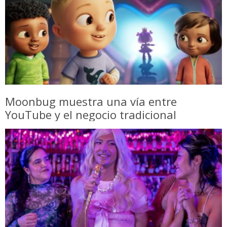
Moonbug muestra una vía entre
YouTube y el negocio tradicional