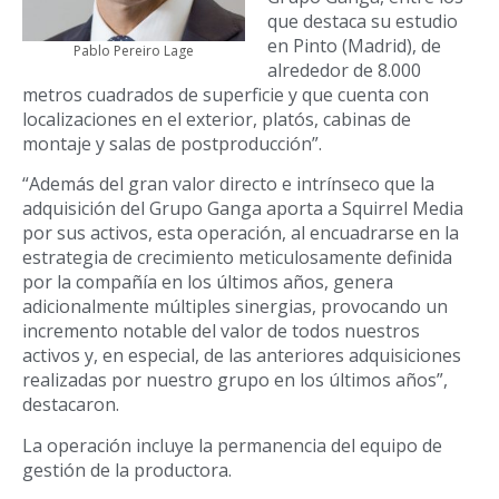
que destaca su estudio
en Pinto (Madrid), de
Pablo Pereiro Lage
alrededor de 8.000
metros cuadrados de superficie y que cuenta con
localizaciones en el exterior, platós, cabinas de
montaje y salas de postproducción”.
“Además del gran valor directo e intrínseco que la
adquisición del Grupo Ganga aporta a Squirrel Media
por sus activos, esta operación, al encuadrarse en la
estrategia de crecimiento meticulosamente definida
por la compañía en los últimos años, genera
adicionalmente múltiples sinergias, provocando un
incremento notable del valor de todos nuestros
activos y, en especial, de las anteriores adquisiciones
realizadas por nuestro grupo en los últimos años”,
destacaron.
La operación incluye la permanencia del equipo de
gestión de la productora.