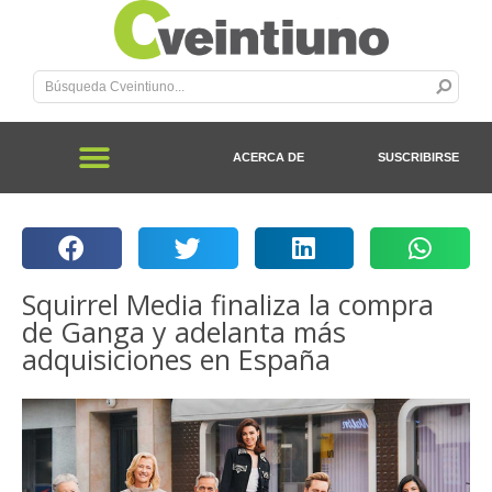
ACERCA DE
SUSCRIBIRSE
Squirrel Media finaliza la compra
de Ganga y adelanta más
adquisiciones en España