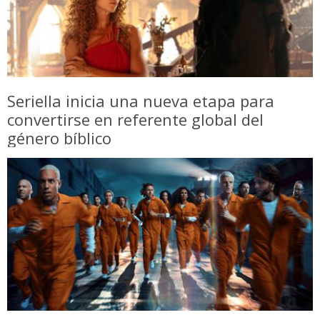
Seriella inicia una nueva etapa para
convertirse en referente global del
género bíblico