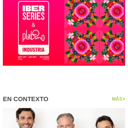
EN CONTEXTO
MÁS