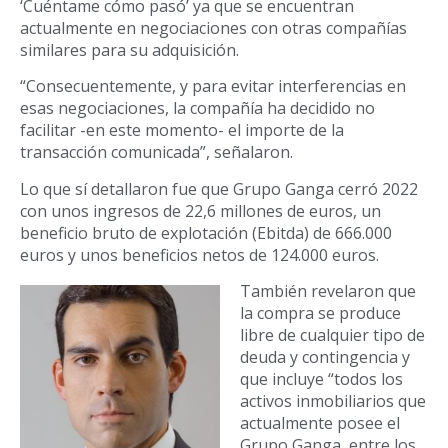
‘Cuéntame cómo pasó’ ya que se encuentran
actualmente en negociaciones con otras compañías
similares para su adquisición.
“Consecuentemente, y para evitar interferencias en
esas negociaciones, la compañía ha decidido no
facilitar -en este momento- el importe de la
transacción comunicada”, señalaron.
Lo que sí detallaron fue que Grupo Ganga cerró 2022
con unos ingresos de 22,6 millones de euros, un
beneficio bruto de explotación (Ebitda) de 666.000
euros y unos beneficios netos de 124.000 euros.
También revelaron que
la compra se produce
libre de cualquier tipo de
deuda y contingencia y
que incluye “todos los
activos inmobiliarios que
actualmente posee el
Grupo Ganga, entre los