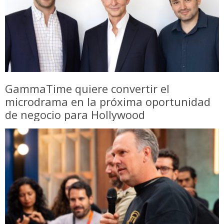
GammaTime quiere convertir el
microdrama en la próxima oportunidad
de negocio para Hollywood