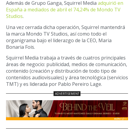
Además de Grupo Ganga, Squirrel Media
adquirió en
España a mediados de abril el 74,24% de Mondo TV
Studios
.
Una vez cerrada dicha operación, Squirrel mantendrá
la marca Mondo TV Studios, así como todo el
organigrama bajo el liderazgo de la CEO, Maria
Bonaria Fois.
Squirrel Media trabaja a través de cuatros principales
áreas de negocio: publicidad, medios de comunicación,
contenido (creación y distribución de todo tipo de
contenidos audiovisuales) y área tecnológica (servicios
TMT) y es liderada por Pablo Pereiro Lage.