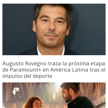
Augusto Rovegno traza la próxima etapa
de Paramount+ en América Latina tras el
impulso del deporte