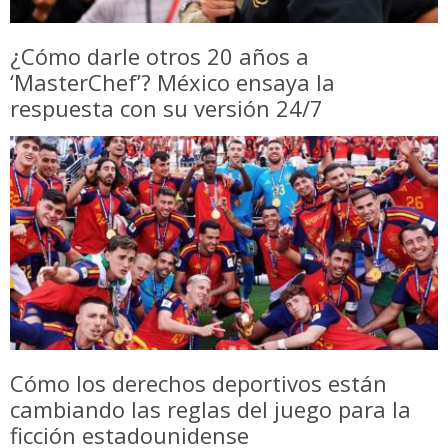
¿Cómo darle otros 20 años a
‘MasterChef’? México ensaya la
respuesta con su versión 24/7
Cómo los derechos deportivos están
cambiando las reglas del juego para la
ficción estadounidense