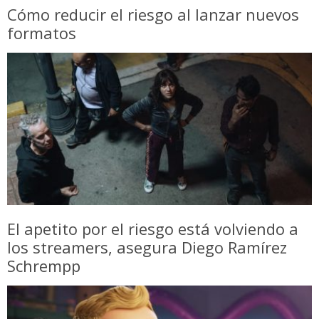
Cómo reducir el riesgo al lanzar nuevos
formatos
El apetito por el riesgo está volviendo a
los streamers, asegura Diego Ramírez
Schrempp