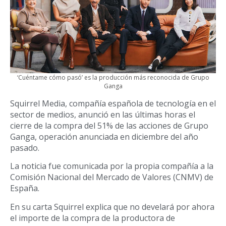
‘Cuéntame cómo pasó’ es la producción más reconocida de Grupo
Ganga
Squirrel Media, compañía española de tecnología en el
sector de medios, anunció en las últimas horas el
cierre de la compra del 51% de las acciones de Grupo
Ganga, operación anunciada en diciembre del año
pasado.
La noticia fue comunicada por la propia compañía a la
Comisión Nacional del Mercado de Valores (CNMV) de
España.
En su carta Squirrel explica que no develará por ahora
el importe de la compra de la productora de