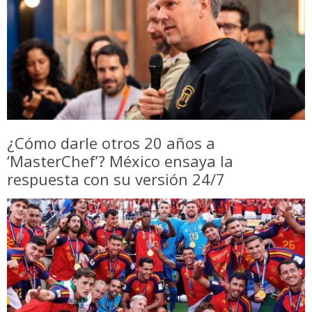
¿Cómo darle otros 20 años a
‘MasterChef’? México ensaya la
respuesta con su versión 24/7