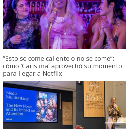
“Esto se come caliente o no se come”:
cómo ‘Carísima’ aprovechó su momento
para llegar a Netflix