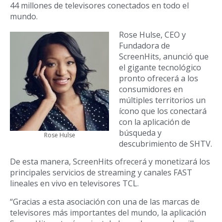
44 millones de televisores conectados en todo el
mundo.
Rose Hulse, CEO y
Fundadora de
ScreenHits, anunció que
el gigante tecnológico
pronto ofrecerá a los
consumidores en
múltiples territorios un
ícono que los conectará
con la aplicación de
búsqueda y
Rose Hulse
descubrimiento de SHTV.
De esta manera, ScreenHits ofrecerá y monetizará los
principales servicios de streaming y canales FAST
lineales en vivo en televisores TCL.
“Gracias a esta asociación con una de las marcas de
televisores más importantes del mundo, la aplicación