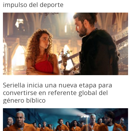
impulso del deporte
Seriella inicia una nueva etapa para
convertirse en referente global del
género bíblico