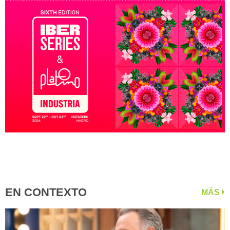
EN CONTEXTO
MÁS