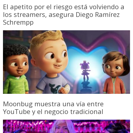
El apetito por el riesgo está volviendo a
los streamers, asegura Diego Ramírez
Schrempp
Moonbug muestra una vía entre
YouTube y el negocio tradicional