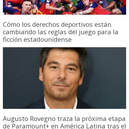
Cómo los derechos deportivos están
cambiando las reglas del juego para la
ficción estadounidense
Augusto Rovegno traza la próxima etapa
de Paramount+ en América Latina tras el