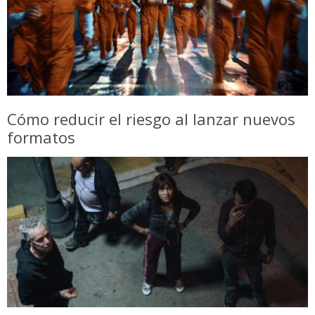
Cómo reducir el riesgo al lanzar nuevos
formatos