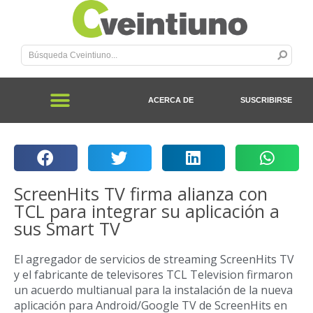
ACERCA DE
SUSCRIBIRSE
ScreenHits TV firma alianza con
TCL para integrar su aplicación a
sus Smart TV
El agregador de servicios de streaming ScreenHits TV
y el fabricante de televisores TCL Television firmaron
un acuerdo multianual para la instalación de la nueva
aplicación para Android/Google TV de ScreenHits en