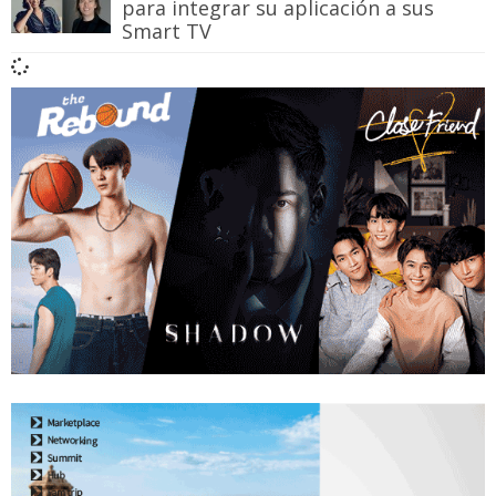
para integrar su aplicación a sus
Smart TV