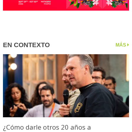
EN CONTEXTO
MÁS
¿Cómo darle otros 20 años a