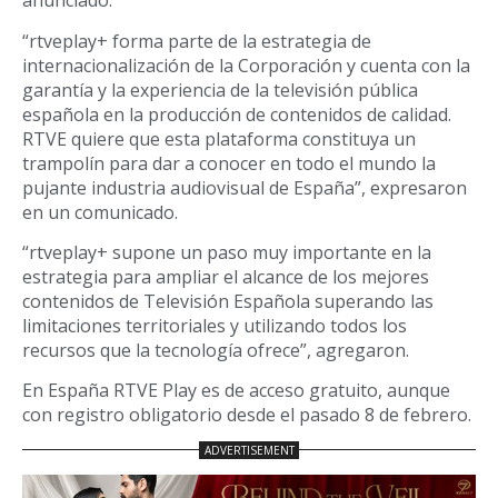
anunciado.
“rtveplay+ forma parte de la estrategia de
internacionalización de la Corporación y cuenta con la
garantía y la experiencia de la televisión pública
española en la producción de contenidos de calidad.
RTVE quiere que esta plataforma constituya un
trampolín para dar a conocer en todo el mundo la
pujante industria audiovisual de España”, expresaron
en un comunicado.
“rtveplay+ supone un paso muy importante en la
estrategia para ampliar el alcance de los mejores
contenidos de Televisión Española superando las
limitaciones territoriales y utilizando todos los
recursos que la tecnología ofrece”, agregaron.
En España RTVE Play es de acceso gratuito, aunque
con registro obligatorio desde el pasado 8 de febrero.