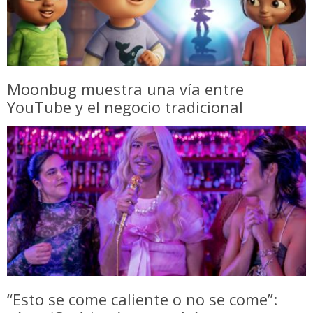
Moonbug muestra una vía entre
YouTube y el negocio tradicional
“Esto se come caliente o no se come”: