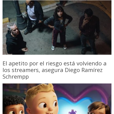
El apetito por el riesgo está volviendo a
los streamers, asegura Diego Ramírez
Schrempp