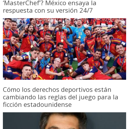
‘MasterChef’? México ensaya la
respuesta con su versión 24/7
Cómo los derechos deportivos están
cambiando las reglas del juego para la
ficción estadounidense