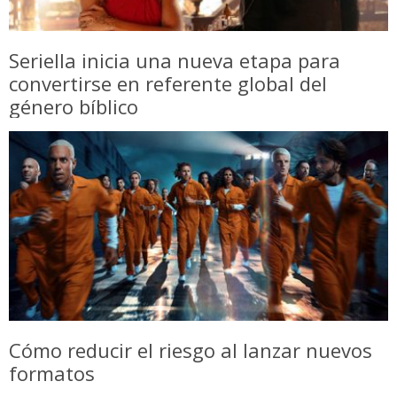
Seriella inicia una nueva etapa para
convertirse en referente global del
género bíblico
Cómo reducir el riesgo al lanzar nuevos
formatos