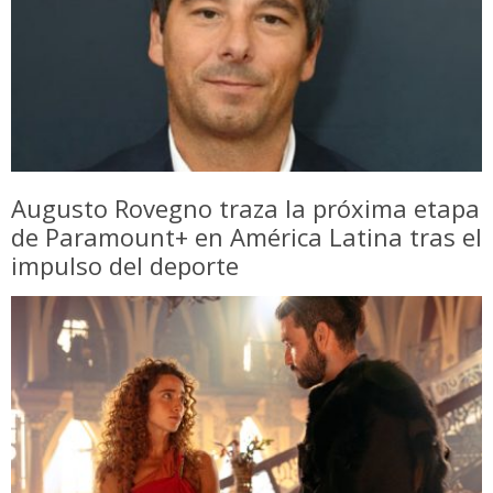
Augusto Rovegno traza la próxima etapa
de Paramount+ en América Latina tras el
impulso del deporte