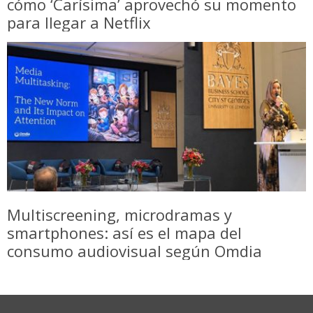
cómo ‘Carísima’ aprovechó su momento
para llegar a Netflix
Multiscreening, microdramas y
smartphones: así es el mapa del
consumo audiovisual según Omdia