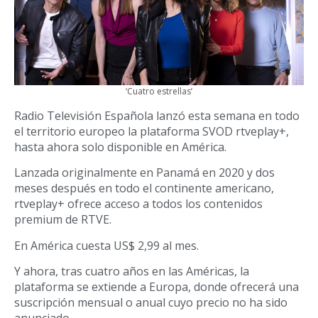
‘Cuatro estrellas’
Radio Televisión Española lanzó esta semana en todo
el territorio europeo la plataforma SVOD rtveplay+,
hasta ahora solo disponible en América.
Lanzada originalmente en Panamá en 2020 y dos
meses después en todo el continente americano,
rtveplay+ ofrece acceso a todos los contenidos
premium de RTVE.
En América cuesta US$ 2,99 al mes.
Y ahora, tras cuatro años en las Américas, la
plataforma se extiende a Europa, donde ofrecerá una
suscripción mensual o anual cuyo precio no ha sido