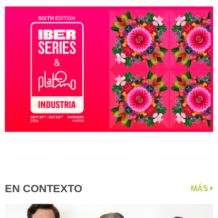
EN CONTEXTO
MÁS