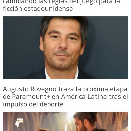
cambiando las reglas del juego para la
ficción estadounidense
Augusto Rovegno traza la próxima etapa
de Paramount+ en América Latina tras el
impulso del deporte