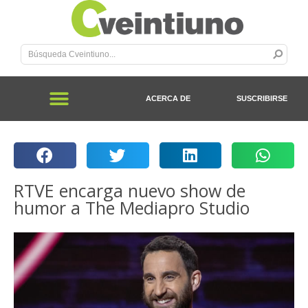
ACERCA DE
SUSCRIBIRSE
RTVE encarga nuevo show de
humor a The Mediapro Studio