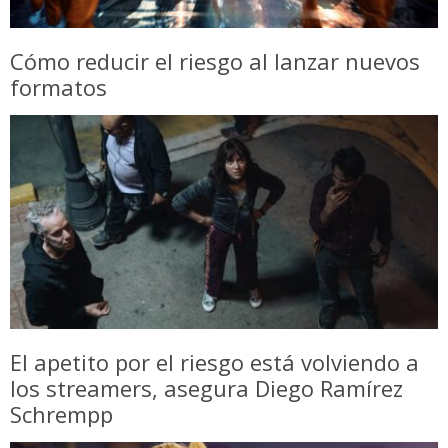
Cómo reducir el riesgo al lanzar nuevos
formatos
El apetito por el riesgo está volviendo a
los streamers, asegura Diego Ramírez
Schrempp