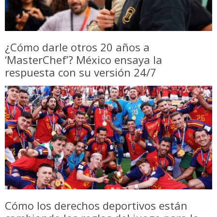
¿Cómo darle otros 20 años a
‘MasterChef’? México ensaya la
respuesta con su versión 24/7
Cómo los derechos deportivos están