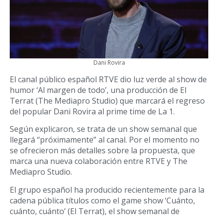
Dani Rovira
El canal público español RTVE dio luz verde al show de
humor ‘Al margen de todo’, una producción de El
Terrat (The Mediapro Studio) que marcará el regreso
del popular Dani Rovira al prime time de La 1.
Según explicaron, se trata de un show semanal que
llegará “próximamente” al canal. Por el momento no
se ofrecieron más detalles sobre la propuesta, que
marca una nueva colaboración entre RTVE y The
Mediapro Studio.
El grupo español ha producido recientemente para la
cadena pública títulos como el game show ‘Cuánto,
cuánto, cuánto’ (El Terrat), el show semanal de