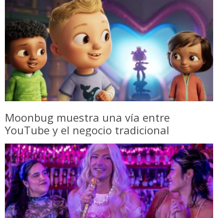
Moonbug muestra una vía entre
YouTube y el negocio tradicional