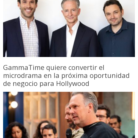
GammaTime quiere convertir el
microdrama en la próxima oportunidad
de negocio para Hollywood