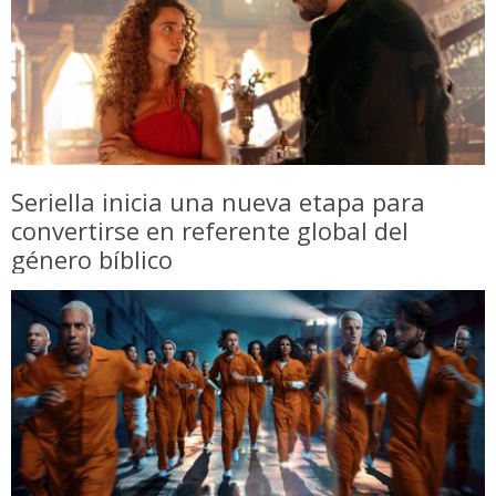
Seriella inicia una nueva etapa para
convertirse en referente global del
género bíblico