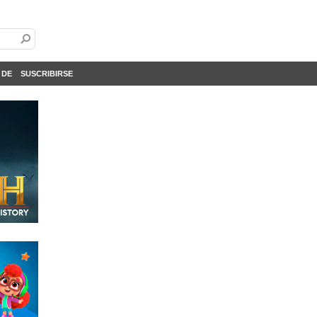
 DE
SUSCRIBIRSE