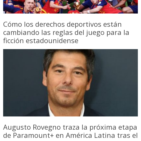
Cómo los derechos deportivos están
cambiando las reglas del juego para la
ficción estadounidense
Augusto Rovegno traza la próxima etapa
de Paramount+ en América Latina tras el