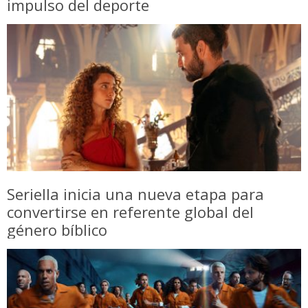
impulso del deporte
Seriella inicia una nueva etapa para
convertirse en referente global del
género bíblico