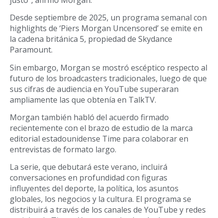
Desde septiembre de 2025, un programa semanal con
highlights de ‘Piers Morgan Uncensored’ se emite en
la cadena británica 5, propiedad de Skydance
Paramount.
Sin embargo, Morgan se mostró escéptico respecto al
futuro de los broadcasters tradicionales, luego de que
sus cifras de audiencia en YouTube superaran
ampliamente las que obtenía en TalkTV.
Morgan también habló del acuerdo firmado
recientemente con el brazo de estudio de la marca
editorial estadounidense Time para colaborar en
entrevistas de formato largo.
La serie, que debutará este verano, incluirá
conversaciones en profundidad con figuras
influyentes del deporte, la política, los asuntos
globales, los negocios y la cultura. El programa se
distribuirá a través de los canales de YouTube y redes