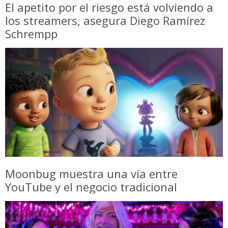
El apetito por el riesgo está volviendo a
los streamers, asegura Diego Ramírez
Schrempp
Moonbug muestra una vía entre
YouTube y el negocio tradicional