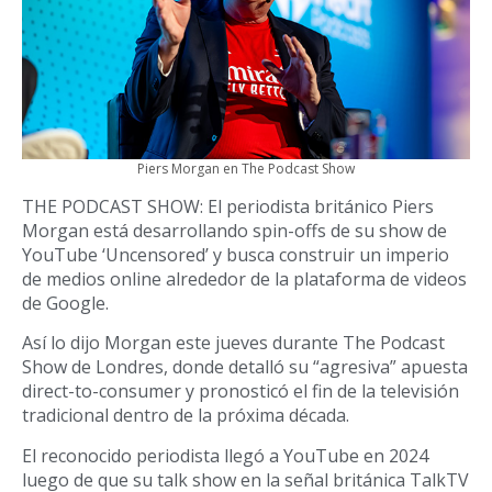
Piers Morgan en The Podcast Show
THE PODCAST SHOW: El periodista británico Piers
Morgan está desarrollando spin-offs de su show de
YouTube ‘Uncensored’ y busca construir un imperio
de medios online alrededor de la plataforma de videos
de Google.
Así lo dijo Morgan este jueves durante The Podcast
Show de Londres, donde detalló su “agresiva” apuesta
direct-to-consumer y pronosticó el fin de la televisión
tradicional dentro de la próxima década.
El reconocido periodista llegó a YouTube en 2024
luego de que su talk show en la señal británica TalkTV