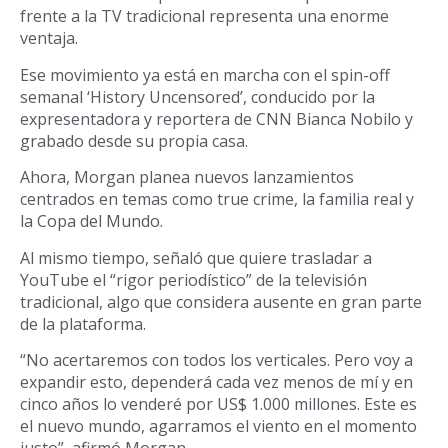
frente a la TV tradicional representa una enorme
ventaja.
Ese movimiento ya está en marcha con el spin-off
semanal ‘History Uncensored’, conducido por la
expresentadora y reportera de CNN Bianca Nobilo y
grabado desde su propia casa.
Ahora, Morgan planea nuevos lanzamientos
centrados en temas como true crime, la familia real y
la Copa del Mundo.
Al mismo tiempo, señaló que quiere trasladar a
YouTube el “rigor periodístico” de la televisión
tradicional, algo que considera ausente en gran parte
de la plataforma.
“No acertaremos con todos los verticales. Pero voy a
expandir esto, dependerá cada vez menos de mí y en
cinco años lo venderé por US$ 1.000 millones. Este es
el nuevo mundo, agarramos el viento en el momento
justo”, afirmó Morgan.