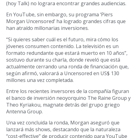
(hoy Talk) no lograra encontrar grandes audiencias.
En YouTube, sin embargo, su programa ‘Piers
Morgan Uncensored’ ha logrado grandes cifras que
han atraído millonarias inversiones.
“Si quieres saber cuál es el futuro, mira cómo los
jóvenes consumen contenido. La televisión es un
formato redundante que estará muerto en 10 años”,
sostuvo durante su charla, donde reveló que está
actualmente cerrando una ronda de financiación que,
según afirmó, valorará a Uncensored en US$ 130
millones una vez completada.
Entre los recientes inversores de la compañía figuran
el banco de inversión neoyorquino The Raine Group y
Theo Kyriakou, magnate detrás del grupo griego
Antenna Group.
Una vez concluida la ronda, Morgan aseguró que
lanzará más shows, destacando que la naturaleza
“cost-effective” de producir contenido para YouTube