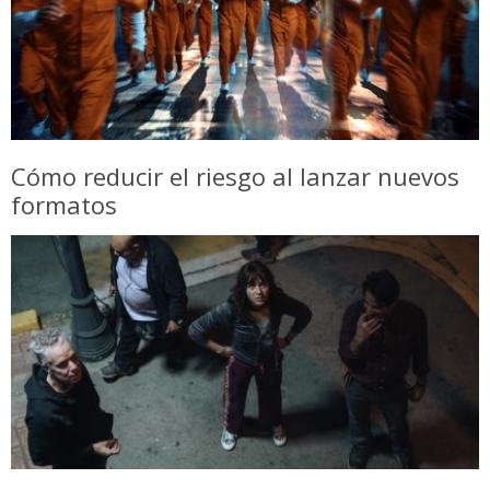
Cómo reducir el riesgo al lanzar nuevos
formatos