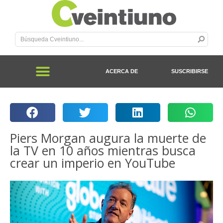
ACERCA DE
SUSCRIBIRSE
Piers Morgan augura la muerte de
la TV en 10 años mientras busca
crear un imperio en YouTube