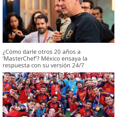
¿Cómo darle otros 20 años a
‘MasterChef’? México ensaya la
respuesta con su versión 24/7