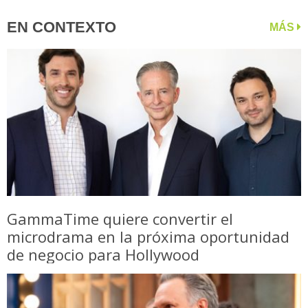
EN CONTEXTO
MÁS
GammaTime quiere convertir el
microdrama en la próxima oportunidad
de negocio para Hollywood