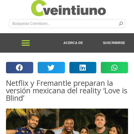
ACERCA DE
SUSCRIBIRSE
Netflix y Fremantle preparan la
versión mexicana del reality ‘Love is
Blind’