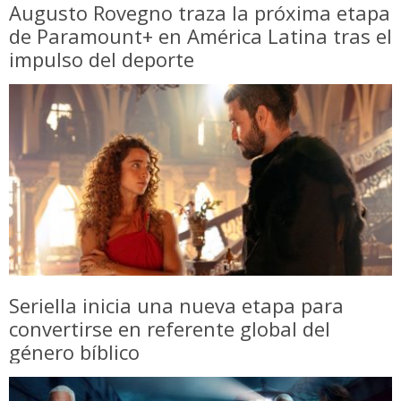
Augusto Rovegno traza la próxima etapa
de Paramount+ en América Latina tras el
impulso del deporte
Seriella inicia una nueva etapa para
convertirse en referente global del
género bíblico