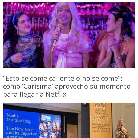
“Esto se come caliente o no se come”:
cómo ‘Carísima’ aprovechó su momento
para llegar a Netflix