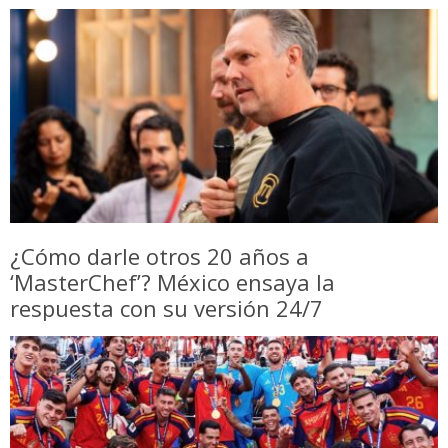
¿Cómo darle otros 20 años a
‘MasterChef’? México ensaya la
respuesta con su versión 24/7