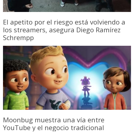
El apetito por el riesgo está volviendo a
los streamers, asegura Diego Ramírez
Schrempp
Moonbug muestra una vía entre
YouTube y el negocio tradicional