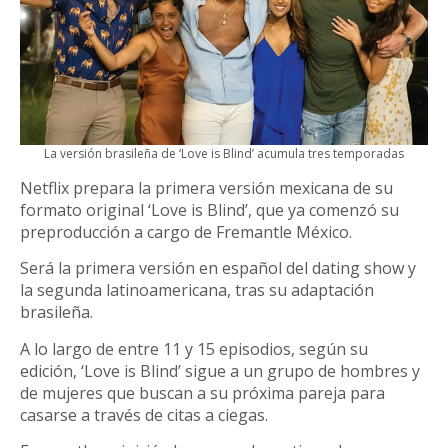
La versión brasileña de ‘Love is Blind’ acumula tres temporadas
Netflix prepara la primera versión mexicana de su
formato original ‘Love is Blind’, que ya comenzó su
preproducción a cargo de Fremantle México.
Será la primera versión en español del dating show y
la segunda latinoamericana, tras su adaptación
brasileña.
A lo largo de entre 11 y 15 episodios, según su
edición, ‘Love is Blind’ sigue a un grupo de hombres y
de mujeres que buscan a su próxima pareja para
casarse a través de citas a ciegas.