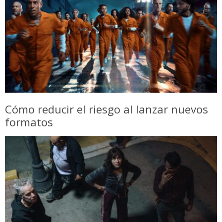
Cómo reducir el riesgo al lanzar nuevos
formatos