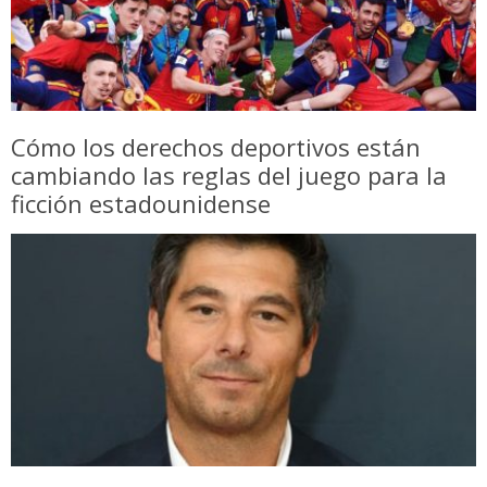
Cómo los derechos deportivos están
cambiando las reglas del juego para la
ficción estadounidense