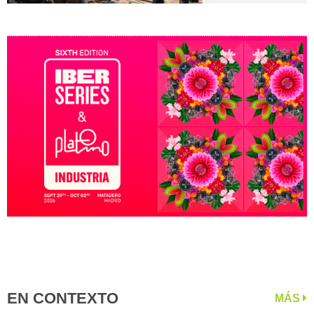
EN CONTEXTO
MÁS