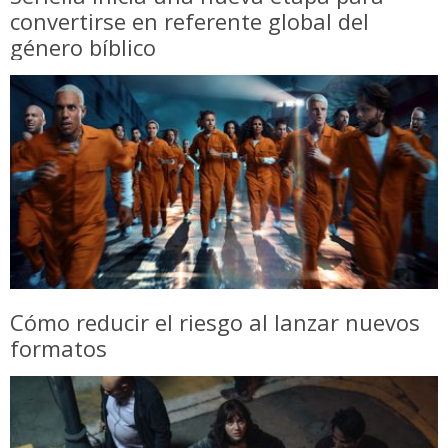
convertirse en referente global del
género bíblico
Cómo reducir el riesgo al lanzar nuevos
formatos