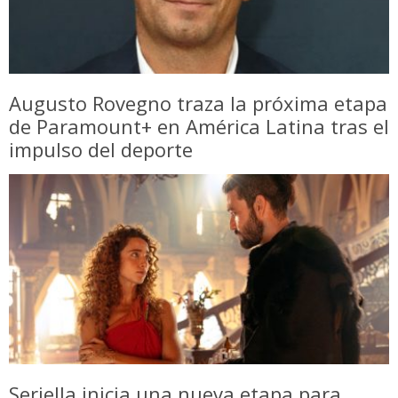
Augusto Rovegno traza la próxima etapa
de Paramount+ en América Latina tras el
impulso del deporte
Seriella inicia una nueva etapa para