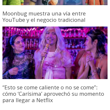
Moonbug muestra una vía entre
YouTube y el negocio tradicional
“Esto se come caliente o no se come”:
cómo ‘Carísima’ aprovechó su momento
para llegar a Netflix