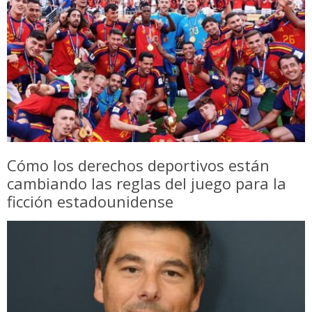
Cómo los derechos deportivos están
cambiando las reglas del juego para la
ficción estadounidense