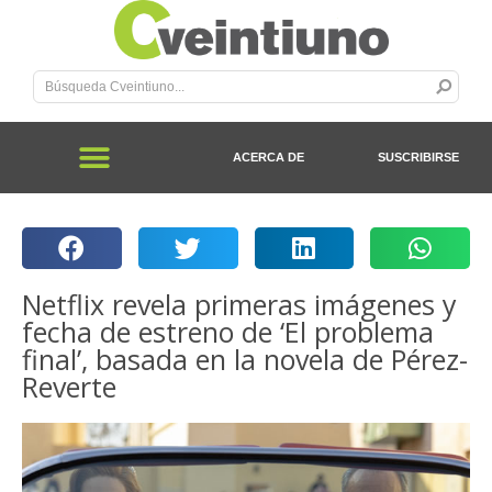
ACERCA DE
SUSCRIBIRSE
Netflix revela primeras imágenes y
fecha de estreno de ‘El problema
final’, basada en la novela de Pérez-
Reverte