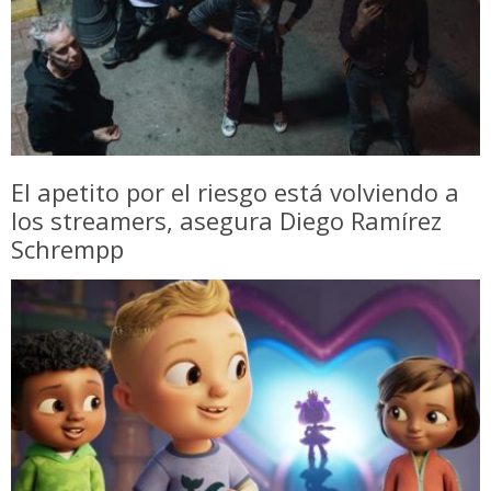
El apetito por el riesgo está volviendo a
los streamers, asegura Diego Ramírez
Schrempp