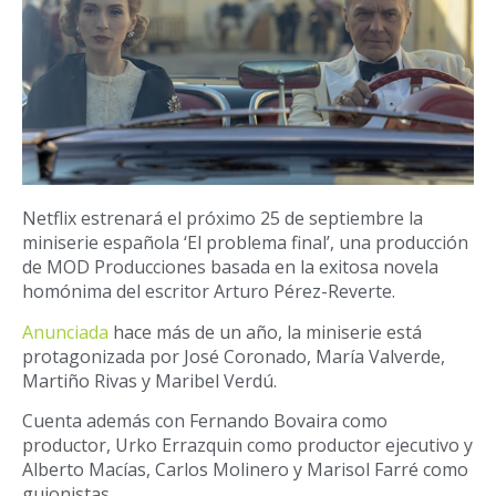
Netflix estrenará el próximo 25 de septiembre la
miniserie española ‘El problema final’, una producción
de MOD Producciones basada en la exitosa novela
homónima del escritor Arturo Pérez-Reverte.
Anunciada
hace más de un año, la miniserie está
protagonizada por José Coronado, María Valverde,
Martiño Rivas y Maribel Verdú.
Cuenta además con Fernando Bovaira como
productor, Urko Errazquin como productor ejecutivo y
Alberto Macías, Carlos Molinero y Marisol Farré como
guionistas.