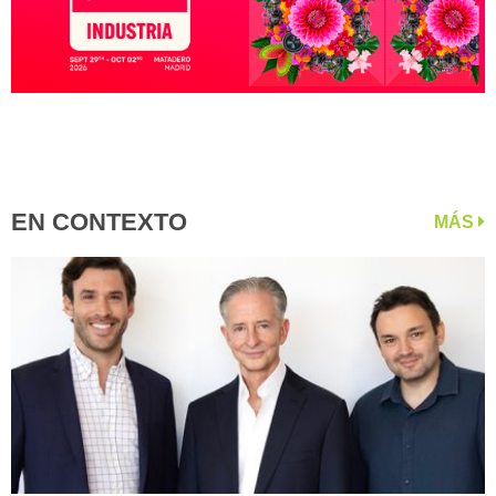
EN CONTEXTO
MÁS