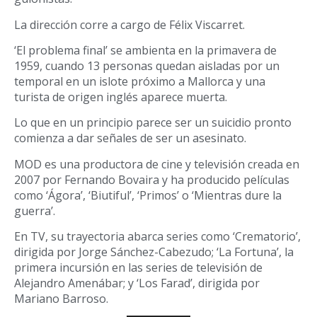
La dirección corre a cargo de Félix Viscarret.
‘El problema final’ se ambienta en la primavera de
1959, cuando 13 personas quedan aisladas por un
temporal en un islote próximo a Mallorca y una
turista de origen inglés aparece muerta.
Lo que en un principio parece ser un suicidio pronto
comienza a dar señales de ser un asesinato.
MOD es una productora de cine y televisión creada en
2007 por Fernando Bovaira y ha producido películas
como ‘Ágora’, ‘Biutiful’, ‘Primos’ o ‘Mientras dure la
guerra’.
En TV, su trayectoria abarca series como ‘Crematorio’,
dirigida por Jorge Sánchez-Cabezudo; ‘La Fortuna’, la
primera incursión en las series de televisión de
Alejandro Amenábar; y ‘Los Farad’, dirigida por
Mariano Barroso.