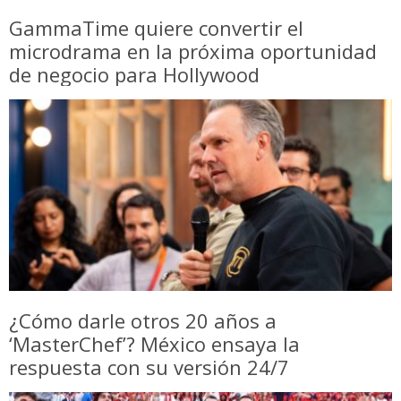
GammaTime quiere convertir el
microdrama en la próxima oportunidad
de negocio para Hollywood
¿Cómo darle otros 20 años a
‘MasterChef’? México ensaya la
respuesta con su versión 24/7