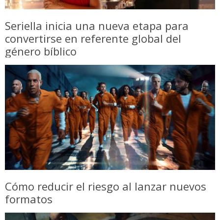
Seriella inicia una nueva etapa para
convertirse en referente global del
género bíblico
Cómo reducir el riesgo al lanzar nuevos
formatos