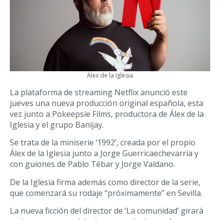
Álex de la Iglesia
La plataforma de streaming Netflix anunció este
jueves una nueva producción original española, esta
vez junto a Pokeepsie Films, productora de Álex de la
Iglesia y el grupo Banijay.
Se trata de la miniserie ‘1992’, creada por el propio
Álex de la Iglesia junto a Jorge Guerricaechevarría y
con guiones de Pablo Tébar y Jorge Valdano.
De la Iglesia firma además como director de la serie,
que comenzará su rodaje “próximamente” en Sevilla.
La nueva ficción del director de ‘La comunidad’ girará