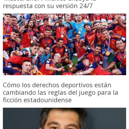
respuesta con su versión 24/7
Cómo los derechos deportivos están
cambiando las reglas del juego para la
ficción estadounidense