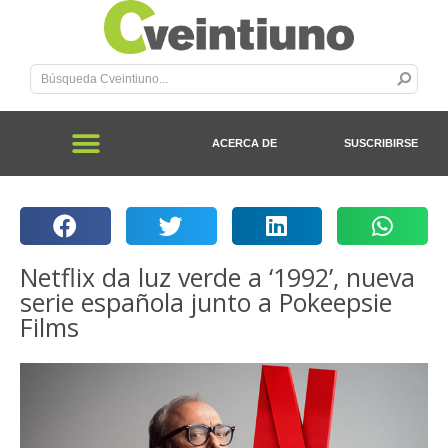
ACERCA DE
SUSCRIBIRSE
Netflix da luz verde a ‘1992’, nueva
serie española junto a Pokeepsie
Films