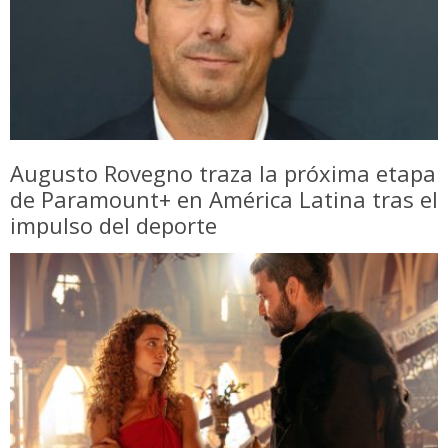
Augusto Rovegno traza la próxima etapa
de Paramount+ en América Latina tras el
impulso del deporte