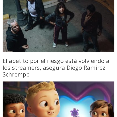
El apetito por el riesgo está volviendo a
los streamers, asegura Diego Ramírez
Schrempp