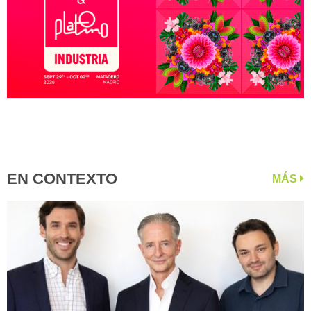
EN CONTEXTO
MÁS