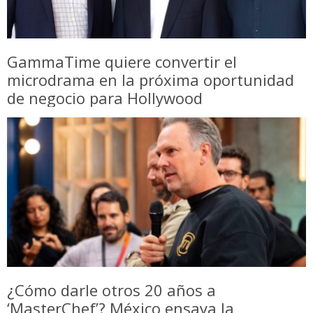
GammaTime quiere convertir el
microdrama en la próxima oportunidad
de negocio para Hollywood
¿Cómo darle otros 20 años a
‘MasterChef’? México ensaya la