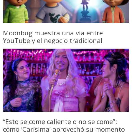
Moonbug muestra una vía entre
YouTube y el negocio tradicional
“Esto se come caliente o no se come”:
cómo ‘Carísima’ aprovechó su momento