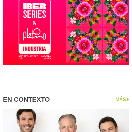
EN CONTEXTO
MÁS