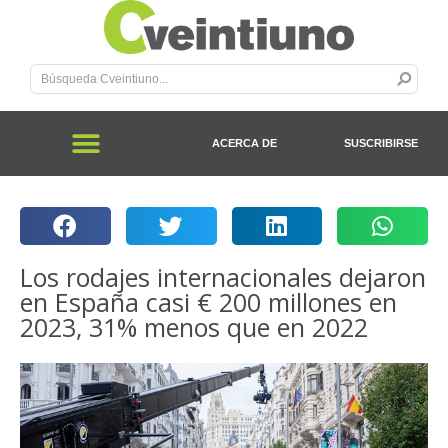
ACERCA DE
SUSCRIBIRSE
Los rodajes internacionales dejaron
en España casi € 200 millones en
2023, 31% menos que en 2022