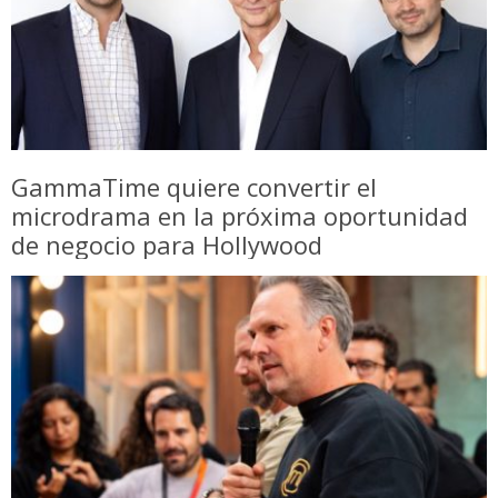
GammaTime quiere convertir el
microdrama en la próxima oportunidad
de negocio para Hollywood