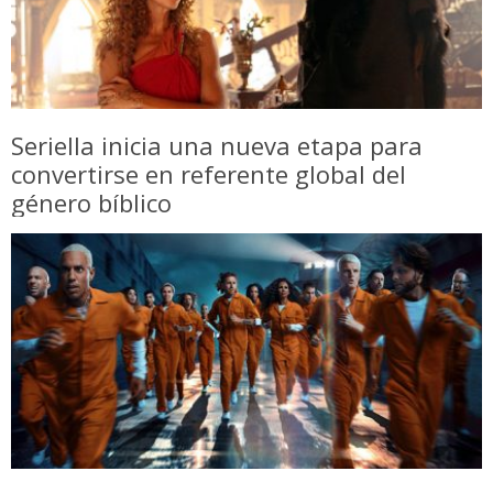
Seriella inicia una nueva etapa para
convertirse en referente global del
género bíblico