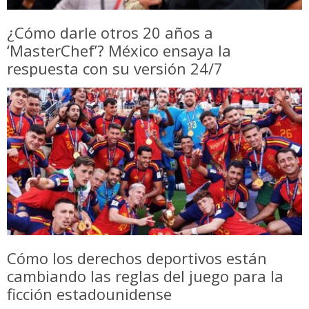
¿Cómo darle otros 20 años a
‘MasterChef’? México ensaya la
respuesta con su versión 24/7
Cómo los derechos deportivos están
cambiando las reglas del juego para la
ficción estadounidense