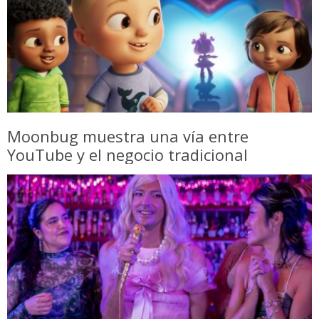
Moonbug muestra una vía entre
YouTube y el negocio tradicional