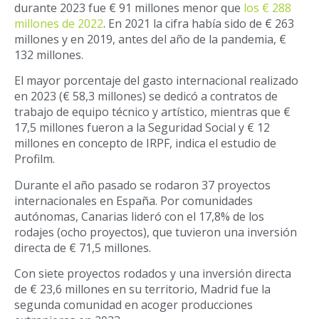
durante 2023 fue € 91 millones menor que
los € 288
millones de 2022
. En 2021 la cifra había sido de € 263
millones y en 2019, antes del año de la pandemia, €
132 millones.
El mayor porcentaje del gasto internacional realizado
en 2023 (€ 58,3 millones) se dedicó a contratos de
trabajo de equipo técnico y artístico, mientras que €
17,5 millones fueron a la Seguridad Social y € 12
millones en concepto de IRPF, indica el estudio de
Profilm.
Durante el año pasado se rodaron 37 proyectos
internacionales en España. Por comunidades
autónomas, Canarias lideró con el 17,8% de los
rodajes (ocho proyectos), que tuvieron una inversión
directa de € 71,5 millones.
Con siete proyectos rodados y una inversión directa
de € 23,6 millones en su territorio, Madrid fue la
segunda comunidad en acoger producciones