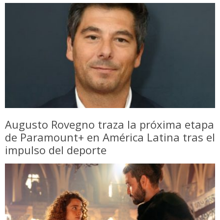
Augusto Rovegno traza la próxima etapa
de Paramount+ en América Latina tras el
impulso del deporte