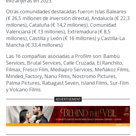
extranjeras en 2023.
Otras comunidades destacadas fueron Islas Baleares
(€ 26,5 millones de inversión directa), Andalucía (€ 22,3
millones), Cataluña (€ 14,2 millones), Comunidad
Valenciana (€ 13 millones), Extremadura (€ 8,5
millones), Castilla y León (€ 16 millones) y Castilla-La
Mancha (€ 33,4 millones).
Las 16 compañías asociadas a Profilm son: Bambú
Services, Brutal Services, Calle Cruzada, El Ranchito,
Filmax, Fresco Film, Mediapro Services, Meñakoz Films,
Minded_Factory, Nanu Films, Nostromo Pictures,
Palma Pictures, Rabagast Seven, Island Films, Sur-Film
y Volcano Films.