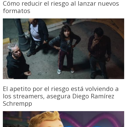
Cómo reducir el riesgo al lanzar nuevos
formatos
El apetito por el riesgo está volviendo a
los streamers, asegura Diego Ramírez
Schrempp