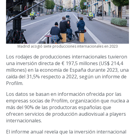
Madrid acogió siete producciones internacionales en 2023
Los rodajes de producciones internacionales tuvieron
una inversión directa de € 197,5 millones (US$ 214,4
millones) en la economía de España durante 2023, una
caída del 31,5% respecto a 2022, según un informe de
Profilm.
Los datos se basan en información ofrecida por las
empresas socias de Profilm, organización que nuclea a
más del 90% de las productoras españolas que
ofrecen servicios de producción audiovisual a players
internacionales.
El informe anual revela que la inversión internacional