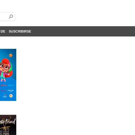
 DE
SUSCRIBIRSE