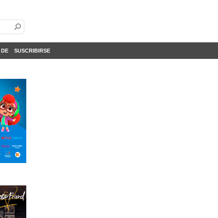
 DE
SUSCRIBIRSE