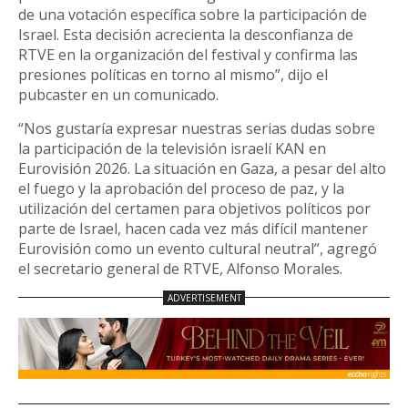
de una votación específica sobre la participación de
Israel. Esta decisión acrecienta la desconfianza de
RTVE en la organización del festival y confirma las
presiones políticas en torno al mismo”, dijo el
pubcaster en un comunicado.
“Nos gustaría expresar nuestras serias dudas sobre
la participación de la televisión israelí KAN en
Eurovisión 2026. La situación en Gaza, a pesar del alto
el fuego y la aprobación del proceso de paz, y la
utilización del certamen para objetivos políticos por
parte de Israel, hacen cada vez más difícil mantener
Eurovisión como un evento cultural neutral”, agregó
el secretario general de RTVE, Alfonso Morales.