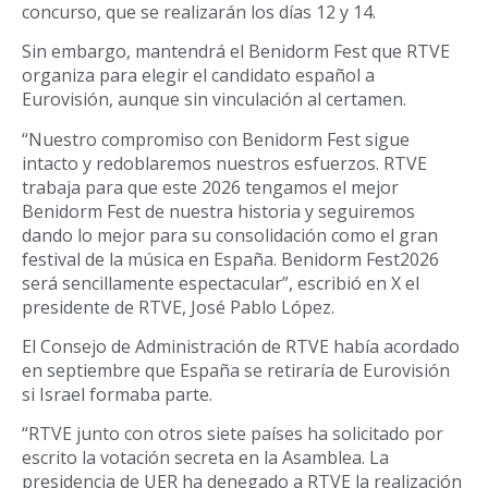
concurso, que se realizarán los días 12 y 14.
Sin embargo, mantendrá el Benidorm Fest que RTVE
organiza para elegir el candidato español a
Eurovisión, aunque sin vinculación al certamen.
“Nuestro compromiso con Benidorm Fest sigue
intacto y redoblaremos nuestros esfuerzos. RTVE
trabaja para que este 2026 tengamos el mejor
Benidorm Fest de nuestra historia y seguiremos
dando lo mejor para su consolidación como el gran
festival de la música en España. Benidorm Fest2026
será sencillamente espectacular”, escribió en X el
presidente de RTVE, José Pablo López.
El Consejo de Administración de RTVE había acordado
en septiembre que España se retiraría de Eurovisión
si Israel formaba parte.
“RTVE junto con otros siete países ha solicitado por
escrito la votación secreta en la Asamblea. La
presidencia de UER ha denegado a RTVE la realización