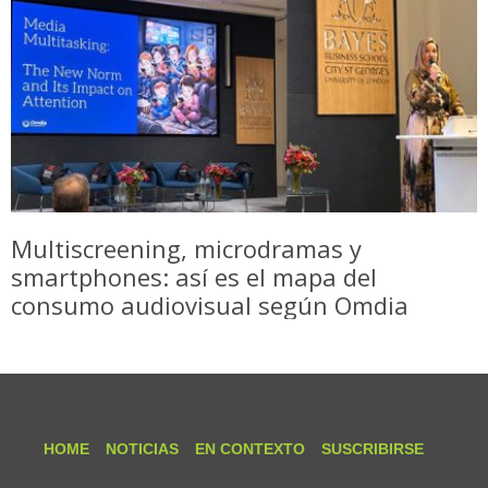
Multiscreening, microdramas y
smartphones: así es el mapa del
consumo audiovisual según Omdia
HOME
NOTICIAS
EN CONTEXTO
SUSCRIBIRSE