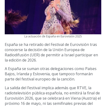
La actuación de España en Eurovisión 2025
España se ha retirado del Festival de Eurovisión tras
conocerse la decisión de la Unión Europea de
Radiodifusión (UER) de permitir a Israel participar en
la edición de 2026.
A España se suman otras delegaciones como Países
Bajos, Irlanda y Eslovenia, que tampoco formarán
parte del festival europeo de la canción.
La salida del Festival implica además que RTVE, la
radiotelevisión pública española, no emitirá la final de
Eurovisión 2026, que se celebrará en Viena (Austria) el
próximo 16 de mayo, ni las semifinales previas del