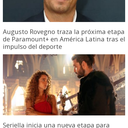
Augusto Rovegno traza la próxima etapa
de Paramount+ en América Latina tras el
impulso del deporte
Seriella inicia una nueva etapa para