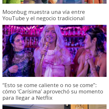
Moonbug muestra una vía entre
YouTube y el negocio tradicional
“Esto se come caliente o no se come”:
cómo ‘Carísima’ aprovechó su momento
para llegar a Netflix