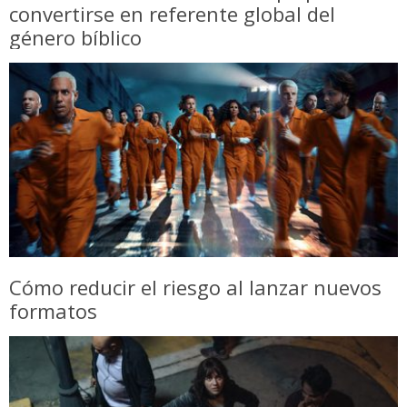
convertirse en referente global del
género bíblico
Cómo reducir el riesgo al lanzar nuevos
formatos