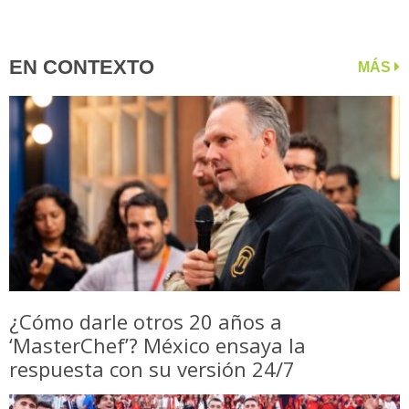
EN CONTEXTO
MÁS
¿Cómo darle otros 20 años a
‘MasterChef’? México ensaya la
respuesta con su versión 24/7