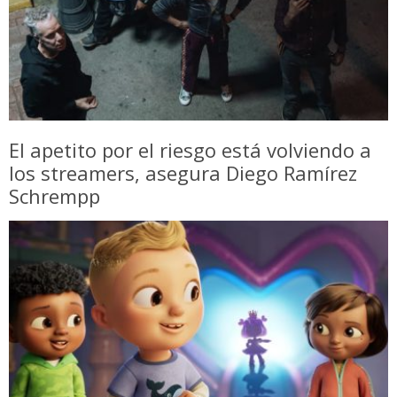
El apetito por el riesgo está volviendo a
los streamers, asegura Diego Ramírez
Schrempp