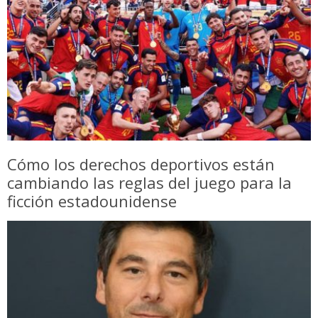
Cómo los derechos deportivos están
cambiando las reglas del juego para la
ficción estadounidense