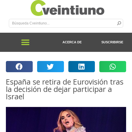
ACERCA DE
SUSCRIBIRSE
España se retira de Eurovisión tras
la decisión de dejar participar a
Israel