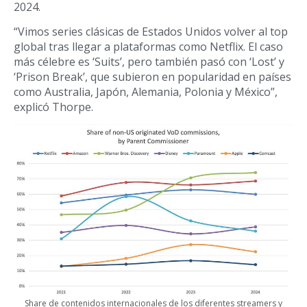
2024.
“Vimos series clásicas de Estados Unidos volver al top
global tras llegar a plataformas como Netflix. El caso
más célebre es ‘Suits’, pero también pasó con ‘Lost’ y
‘Prison Break’, que subieron en popularidad en países
como Australia, Japón, Alemania, Polonia y México”,
explicó Thorpe.
Share de contenidos internacionales de los diferentes streamers y