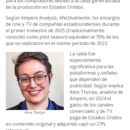
para los compradores debido a la caída generalizada
de la producción en Estados Unidos.
Según Ampere Analysis, efectivamente, los encargos
de cine y TV de compañías estadounidenses durante
el primer trimestre de 2025 (tradicionalmente
conocido como pilot season) equivalen al 70% de los
que se realizaron en el mismo período de 2023.
La caída fue
especialmente
significativa para las
plataformas y señales
que dependen de
publicidad. Según explica
Alice Thorpe, analista de
Ampere, en 2024 el
gasto de los canales
comerciales y de TV
Alice Thorpe
paga de Estados Unidos
en contenido original y adquirido cayó un 27%