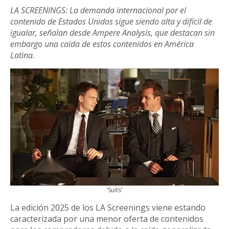
LA SCREENINGS: La demanda internacional por el
contenido de Estados Unidos sigue siendo alta y difícil de
igualar, señalan desde Ampere Analysis, que destacan sin
embargo una caída de estos contenidos en América
Latina.
‘Suits’
La edición 2025 de los LA Screenings viene estando
caracterizada por una menor oferta de contenidos