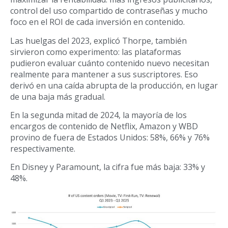
control del uso compartido de contraseñas y mucho
foco en el ROI de cada inversión en contenido.
Las huelgas del 2023, explicó Thorpe, también
sirvieron como experimento: las plataformas
pudieron evaluar cuánto contenido nuevo necesitan
realmente para mantener a sus suscriptores. Eso
derivó en una caída abrupta de la producción, en lugar
de una baja más gradual.
En la segunda mitad de 2024, la mayoría de los
encargos de contenido de Netflix, Amazon y WBD
provino de fuera de Estados Unidos: 58%, 66% y 76%
respectivamente.
En Disney y Paramount, la cifra fue más baja: 33% y
48%.