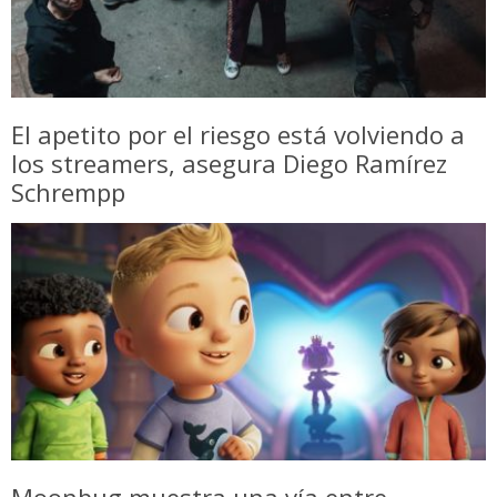
El apetito por el riesgo está volviendo a
los streamers, asegura Diego Ramírez
Schrempp