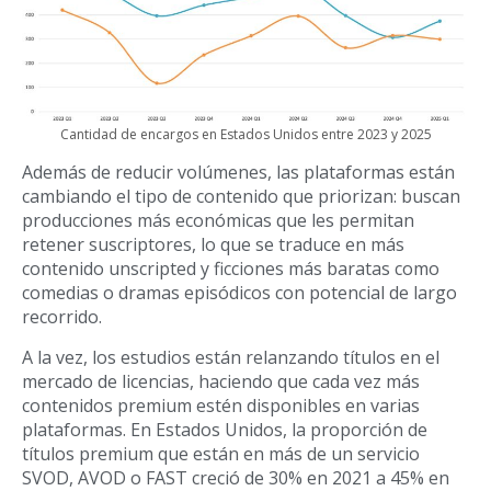
Cantidad de encargos en Estados Unidos entre 2023 y 2025
Además de reducir volúmenes, las plataformas están
cambiando el tipo de contenido que priorizan: buscan
producciones más económicas que les permitan
retener suscriptores, lo que se traduce en más
contenido unscripted y ficciones más baratas como
comedias o dramas episódicos con potencial de largo
recorrido.
A la vez, los estudios están relanzando títulos en el
mercado de licencias, haciendo que cada vez más
contenidos premium estén disponibles en varias
plataformas. En Estados Unidos, la proporción de
títulos premium que están en más de un servicio
SVOD, AVOD o FAST creció de 30% en 2021 a 45% en