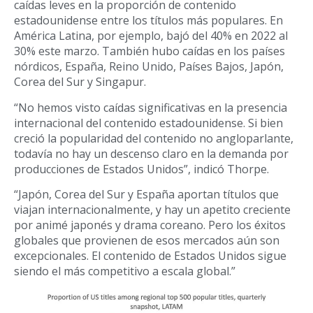
caídas leves en la proporción de contenido
estadounidense entre los títulos más populares. En
América Latina, por ejemplo, bajó del 40% en 2022 al
30% este marzo. También hubo caídas en los países
nórdicos, España, Reino Unido, Países Bajos, Japón,
Corea del Sur y Singapur.
“No hemos visto caídas significativas en la presencia
internacional del contenido estadounidense. Si bien
creció la popularidad del contenido no angloparlante,
todavía no hay un descenso claro en la demanda por
producciones de Estados Unidos”, indicó Thorpe.
“Japón, Corea del Sur y España aportan títulos que
viajan internacionalmente, y hay un apetito creciente
por animé japonés y drama coreano. Pero los éxitos
globales que provienen de esos mercados aún son
excepcionales. El contenido de Estados Unidos sigue
siendo el más competitivo a escala global.”