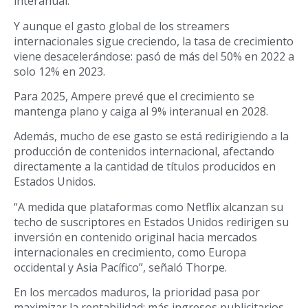
interanual.
Y aunque el gasto global de los streamers
internacionales sigue creciendo, la tasa de crecimiento
viene desacelerándose: pasó de más del 50% en 2022 a
solo 12% en 2023.
Para 2025, Ampere prevé que el crecimiento se
mantenga plano y caiga al 9% interanual en 2028.
Además, mucho de ese gasto se está redirigiendo a la
producción de contenidos internacional, afectando
directamente a la cantidad de títulos producidos en
Estados Unidos.
“A medida que plataformas como Netflix alcanzan su
techo de suscriptores en Estados Unidos redirigen su
inversión en contenido original hacia mercados
internacionales en crecimiento, como Europa
occidental y Asia Pacífico”, señaló Thorpe.
En los mercados maduros, la prioridad pasa por
maximizar la rentabilidad: más ingresos publicitarios,