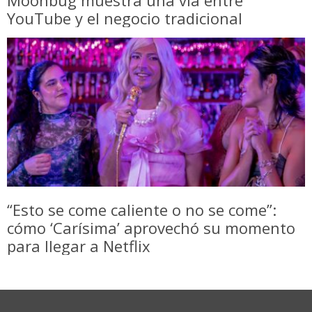
Moonbug muestra una vía entre
YouTube y el negocio tradicional
“Esto se come caliente o no se come”:
cómo ‘Carísima’ aprovechó su momento
para llegar a Netflix