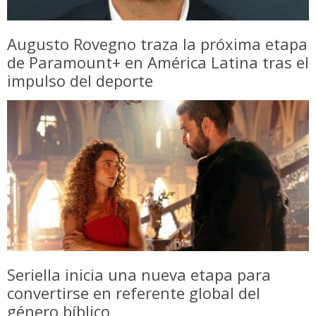
Augusto Rovegno traza la próxima etapa
de Paramount+ en América Latina tras el
impulso del deporte
Seriella inicia una nueva etapa para
convertirse en referente global del
género bíblico