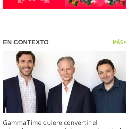
EN CONTEXTO
MÁS
GammaTime quiere convertir el