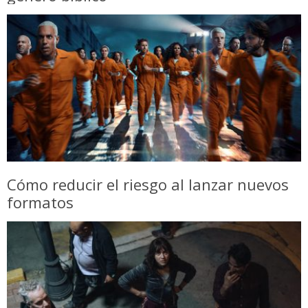
Cómo reducir el riesgo al lanzar nuevos
formatos