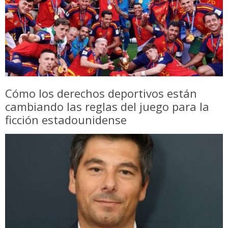
Cómo los derechos deportivos están
cambiando las reglas del juego para la
ficción estadounidense