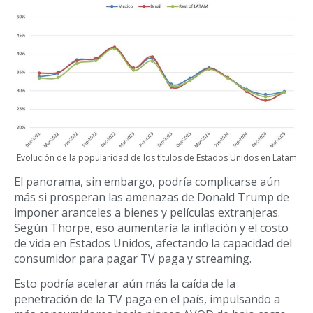
Evolución de la popularidad de los títulos de Estados Unidos en Latam
El panorama, sin embargo, podría complicarse aún
más si prosperan las amenazas de Donald Trump de
imponer aranceles a bienes y películas extranjeras.
Según Thorpe, eso aumentaría la inflación y el costo
de vida en Estados Unidos, afectando la capacidad del
consumidor para pagar TV paga y streaming.
Esto podría acelerar aún más la caída de la
penetración de la TV paga en el país, impulsando a