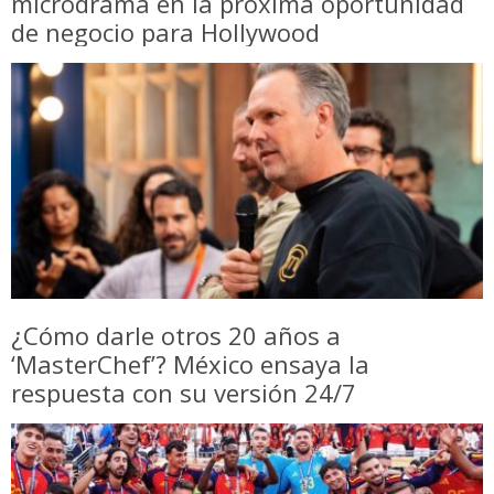
microdrama en la próxima oportunidad
de negocio para Hollywood
¿Cómo darle otros 20 años a
‘MasterChef’? México ensaya la
respuesta con su versión 24/7