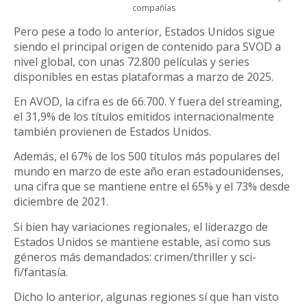
compañías
Pero pese a todo lo anterior, Estados Unidos sigue
siendo el principal origen de contenido para SVOD a
nivel global, con unas 72.800 películas y series
disponibles en estas plataformas a marzo de 2025.
En AVOD, la cifra es de 66.700. Y fuera del streaming,
el 31,9% de los títulos emitidos internacionalmente
también provienen de Estados Unidos.
Además, el 67% de los 500 títulos más populares del
mundo en marzo de este año eran estadounidenses,
una cifra que se mantiene entre el 65% y el 73% desde
diciembre de 2021.
Si bien hay variaciones regionales, el liderazgo de
Estados Unidos se mantiene estable, así como sus
géneros más demandados: crimen/thriller y sci-
fi/fantasía.
Dicho lo anterior, algunas regiones sí que han visto