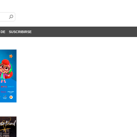
 DE
SUSCRIBIRSE