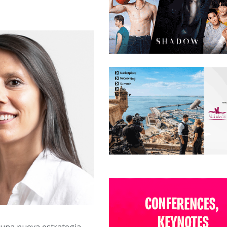
una nueva estrategia