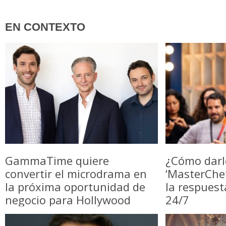
EN CONTEXTO
GammaTime quiere
¿Cómo darl
convertir el microdrama en
‘MasterChe
la próxima oportunidad de
la respuest
negocio para Hollywood
24/7