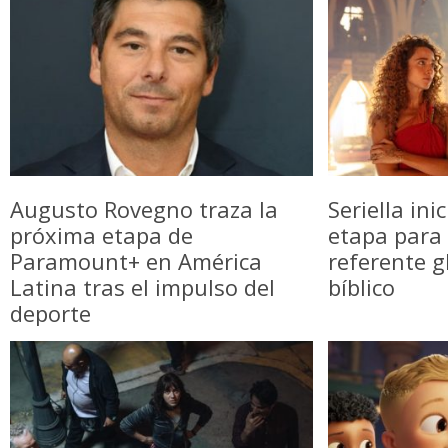
Augusto Rovegno traza la
Seriella in
próxima etapa de
etapa para 
Paramount+ en América
referente g
Latina tras el impulso del
bíblico
deporte