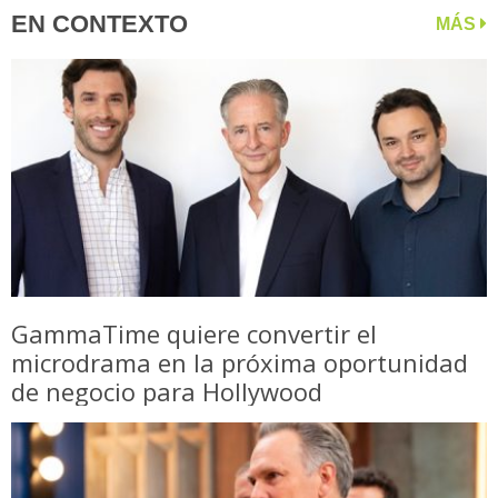
EN CONTEXTO
MÁS
GammaTime quiere convertir el
microdrama en la próxima oportunidad
de negocio para Hollywood