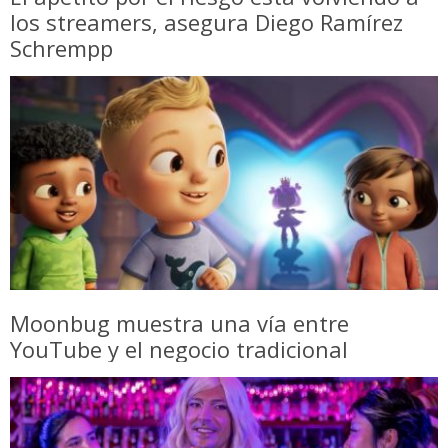
los streamers, asegura Diego Ramírez
Schrempp
Moonbug muestra una vía entre
YouTube y el negocio tradicional