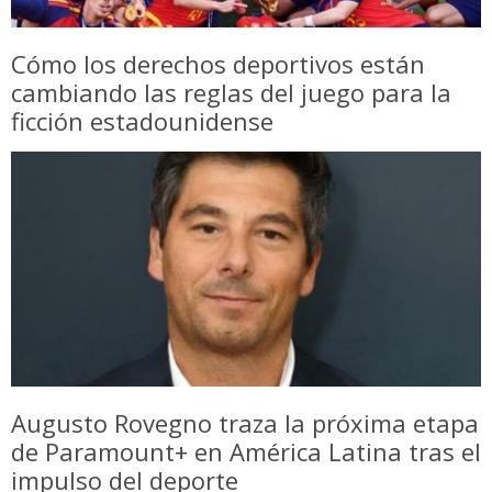
Cómo los derechos deportivos están
cambiando las reglas del juego para la
ficción estadounidense
Augusto Rovegno traza la próxima etapa
de Paramount+ en América Latina tras el
impulso del deporte