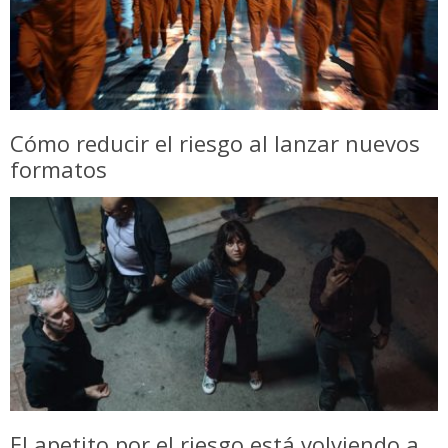
Cómo reducir el riesgo al lanzar nuevos
formatos
El apetito por el riesgo está volviendo a