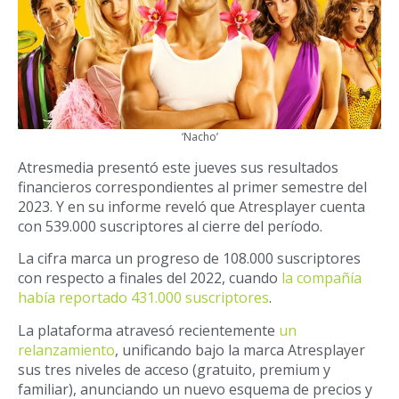
‘Nacho’
Atresmedia presentó este jueves sus resultados
financieros correspondientes al primer semestre del
2023. Y en su informe reveló que Atresplayer cuenta
con 539.000 suscriptores al cierre del período.
La cifra marca un progreso de 108.000 suscriptores
con respecto a finales del 2022, cuando
la compañía
había reportado 431.000 suscriptores
.
La plataforma atravesó recientemente
un
relanzamiento
, unificando bajo la marca Atresplayer
sus tres niveles de acceso (gratuito, premium y
familiar), anunciando un nuevo esquema de precios y