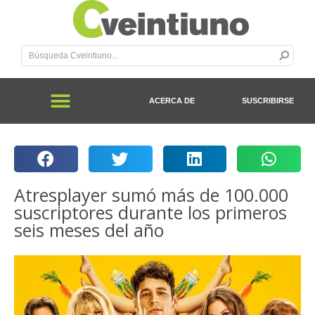
ACERCA DE
SUSCRIBIRSE
Atresplayer sumó más de 100.000
suscriptores durante los primeros
seis meses del año