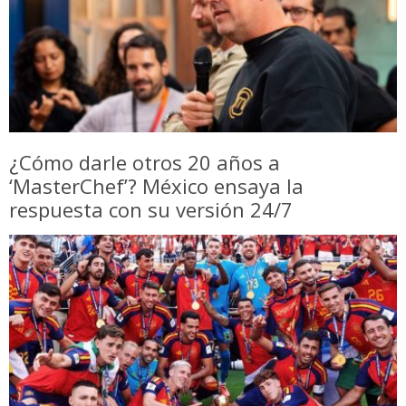
¿Cómo darle otros 20 años a
‘MasterChef’? México ensaya la
respuesta con su versión 24/7