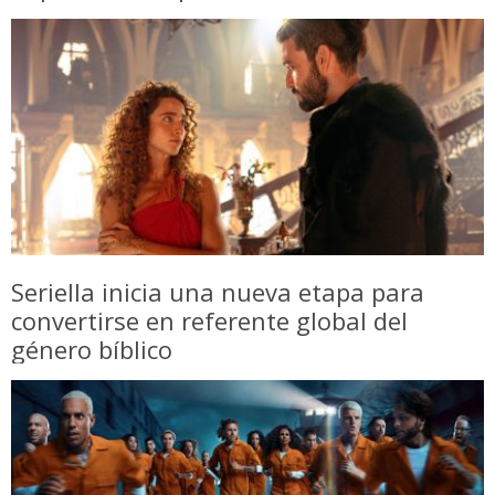
Seriella inicia una nueva etapa para
convertirse en referente global del
género bíblico