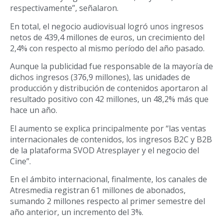
respectivamente”, señalaron.
En total, el negocio audiovisual logró unos ingresos
netos de 439,4 millones de euros, un crecimiento del
2,4% con respecto al mismo período del año pasado.
Aunque la publicidad fue responsable de la mayoría de
dichos ingresos (376,9 millones), las unidades de
producción y distribución de contenidos aportaron al
resultado positivo con 42 millones, un 48,2% más que
hace un año.
El aumento se explica principalmente por “las ventas
internacionales de contenidos, los ingresos B2C y B2B
de la plataforma SVOD Atresplayer y el negocio del
Cine”.
En el ámbito internacional, finalmente, los canales de
Atresmedia registran 61 millones de abonados,
sumando 2 millones respecto al primer semestre del
año anterior, un incremento del 3%.