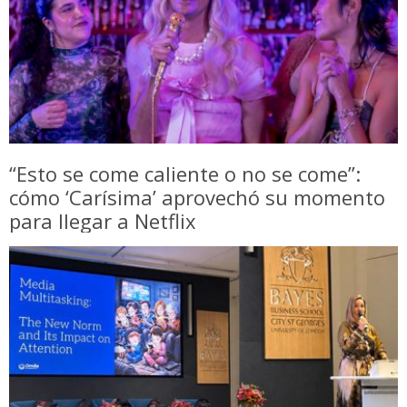
“Esto se come caliente o no se come”:
cómo ‘Carísima’ aprovechó su momento
para llegar a Netflix