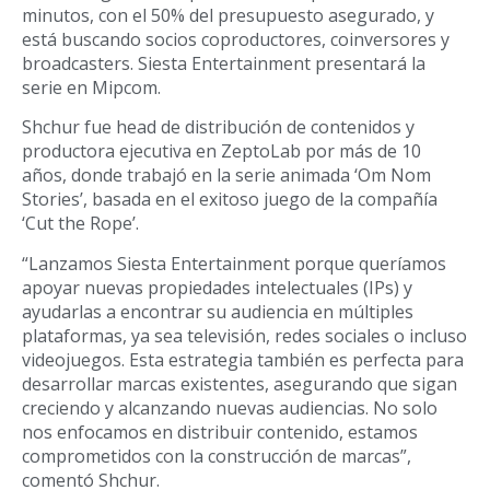
minutos, con el 50% del presupuesto asegurado, y
está buscando socios coproductores, coinversores y
broadcasters. Siesta Entertainment presentará la
serie en Mipcom.
Shchur fue head de distribución de contenidos y
productora ejecutiva en ZeptoLab por más de 10
años, donde trabajó en la serie animada ‘Om Nom
Stories’, basada en el exitoso juego de la compañía
‘Cut the Rope’.
“Lanzamos Siesta Entertainment porque queríamos
apoyar nuevas propiedades intelectuales (IPs) y
ayudarlas a encontrar su audiencia en múltiples
plataformas, ya sea televisión, redes sociales o incluso
videojuegos. Esta estrategia también es perfecta para
desarrollar marcas existentes, asegurando que sigan
creciendo y alcanzando nuevas audiencias. No solo
nos enfocamos en distribuir contenido, estamos
comprometidos con la construcción de marcas”,
comentó Shchur.