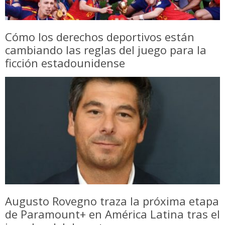
Cómo los derechos deportivos están
cambiando las reglas del juego para la
ficción estadounidense
Augusto Rovegno traza la próxima etapa
de Paramount+ en América Latina tras el