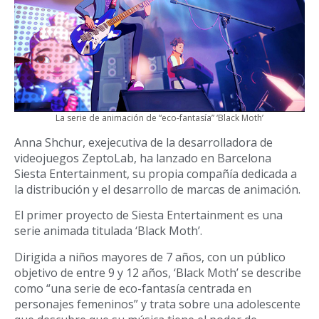
La serie de animación de “eco-fantasía” ‘Black Moth’
Anna Shchur, exejecutiva de la desarrolladora de
videojuegos ZeptoLab, ha lanzado en Barcelona
Siesta Entertainment, su propia compañía dedicada a
la distribución y el desarrollo de marcas de animación.
El primer proyecto de Siesta Entertainment es una
serie animada titulada ‘Black Moth’.
Dirigida a niños mayores de 7 años, con un público
objetivo de entre 9 y 12 años, ‘Black Moth’ se describe
como “una serie de eco-fantasía centrada en
personajes femeninos” y trata sobre una adolescente