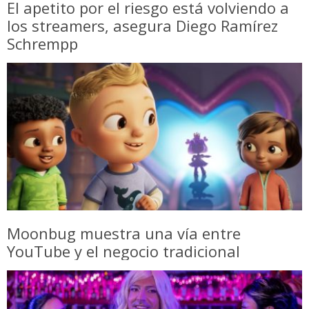
El apetito por el riesgo está volviendo a
los streamers, asegura Diego Ramírez
Schrempp
Moonbug muestra una vía entre
YouTube y el negocio tradicional