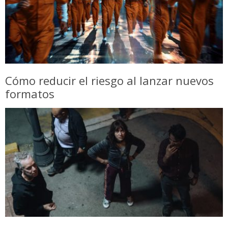
Cómo reducir el riesgo al lanzar nuevos
formatos