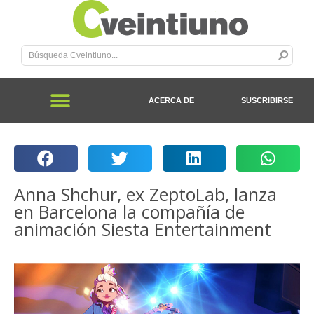
ACERCA DE
SUSCRIBIRSE
Anna Shchur, ex ZeptoLab, lanza
en Barcelona la compañía de
animación Siesta Entertainment