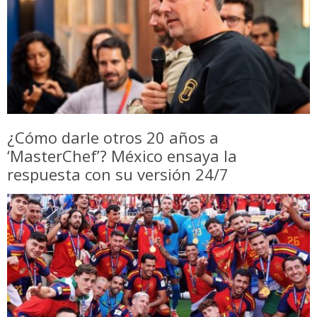
¿Cómo darle otros 20 años a
‘MasterChef’? México ensaya la
respuesta con su versión 24/7