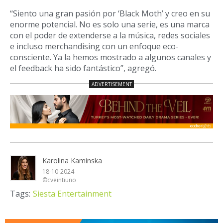
“Siento una gran pasión por ‘Black Moth’ y creo en su
enorme potencial. No es solo una serie, es una marca
con el poder de extenderse a la música, redes sociales
e incluso merchandising con un enfoque eco-
consciente. Ya la hemos mostrado a algunos canales y
el feedback ha sido fantástico”, agregó.
Karolina Kaminska
18-10-2024
©cveintiuno
Tags:
Siesta Entertainment