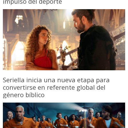
impulso del deporte
Seriella inicia una nueva etapa para
convertirse en referente global del
género bíblico