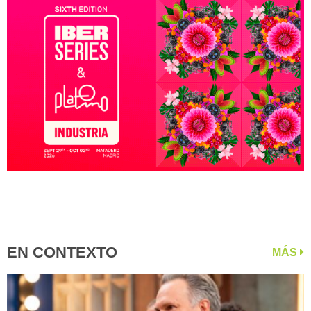
EN CONTEXTO
MÁS