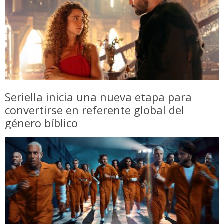
Seriella inicia una nueva etapa para
convertirse en referente global del
género bíblico