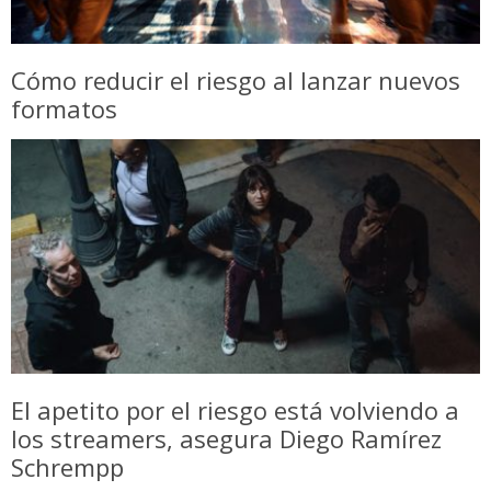
Cómo reducir el riesgo al lanzar nuevos
formatos
El apetito por el riesgo está volviendo a
los streamers, asegura Diego Ramírez
Schrempp