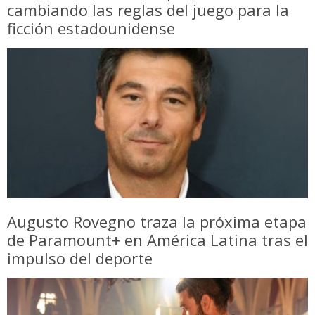
cambiando las reglas del juego para la
ficción estadounidense
Augusto Rovegno traza la próxima etapa
de Paramount+ en América Latina tras el
impulso del deporte