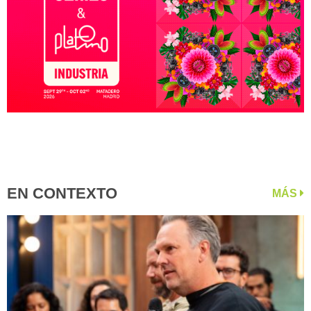
EN CONTEXTO
MÁS