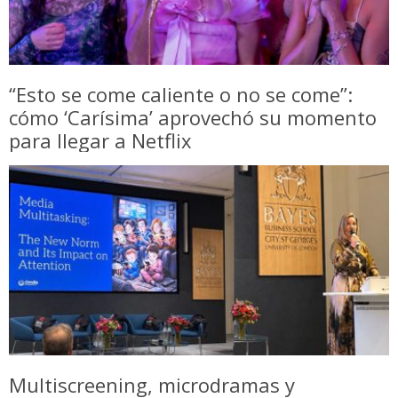
“Esto se come caliente o no se come”:
cómo ‘Carísima’ aprovechó su momento
para llegar a Netflix
Multiscreening, microdramas y