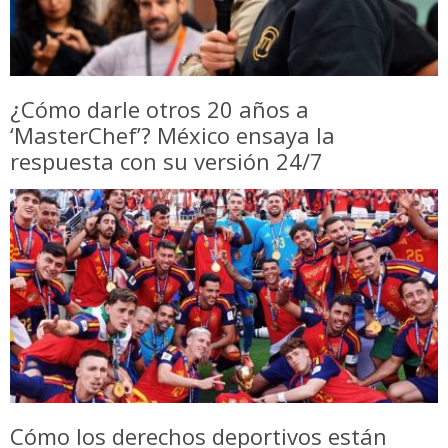
¿Cómo darle otros 20 años a
‘MasterChef’? México ensaya la
respuesta con su versión 24/7
Cómo los derechos deportivos están