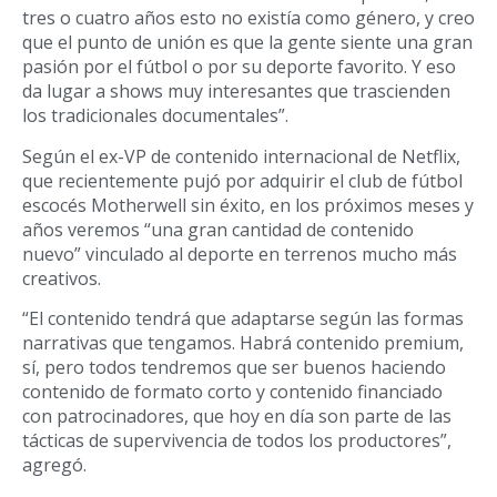
tres o cuatro años esto no existía como género, y creo
que el punto de unión es que la gente siente una gran
pasión por el fútbol o por su deporte favorito. Y eso
da lugar a shows muy interesantes que trascienden
los tradicionales documentales”.
Según el ex-VP de contenido internacional de Netflix,
que recientemente pujó por adquirir el club de fútbol
escocés Motherwell sin éxito, en los próximos meses y
años veremos “una gran cantidad de contenido
nuevo” vinculado al deporte en terrenos mucho más
creativos.
“El contenido tendrá que adaptarse según las formas
narrativas que tengamos. Habrá contenido premium,
sí, pero todos tendremos que ser buenos haciendo
contenido de formato corto y contenido financiado
con patrocinadores, que hoy en día son parte de las
tácticas de supervivencia de todos los productores”,
agregó.