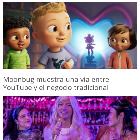
Moonbug muestra una vía entre
YouTube y el negocio tradicional