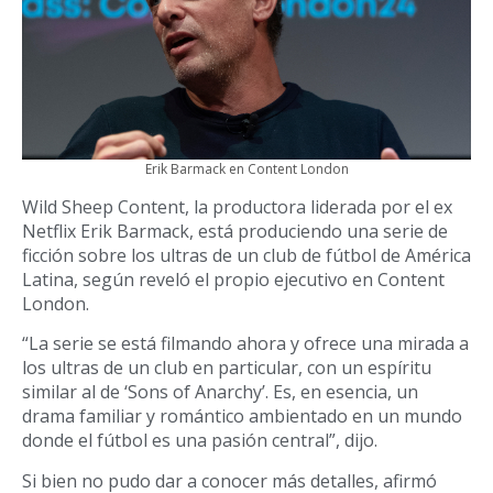
Erik Barmack en Content London
Wild Sheep Content, la productora liderada por el ex
Netflix Erik Barmack, está produciendo una serie de
ficción sobre los ultras de un club de fútbol de América
Latina, según reveló el propio ejecutivo en Content
London.
“La serie se está filmando ahora y ofrece una mirada a
los ultras de un club en particular, con un espíritu
similar al de ‘Sons of Anarchy’. Es, en esencia, un
drama familiar y romántico ambientado en un mundo
donde el fútbol es una pasión central”, dijo.
Si bien no pudo dar a conocer más detalles, afirmó