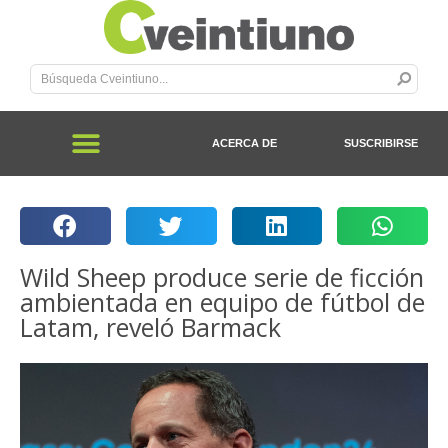
ACERCA DE
SUSCRIBIRSE
Wild Sheep produce serie de ficción
ambientada en equipo de fútbol de
Latam, reveló Barmack