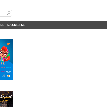
 DE
SUSCRIBIRSE