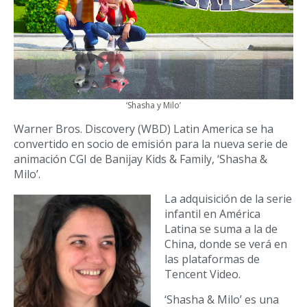
‘Shasha y Milo’
Warner Bros. Discovery (WBD) Latin America se ha
convertido en socio de emisión para la nueva serie de
animación CGI de Banijay Kids & Family, ‘Shasha &
Milo’.
La adquisición de la serie
infantil en América
Latina se suma a la de
China, donde se verá en
las plataformas de
Tencent Video.
‘Shasha & Milo’ es una