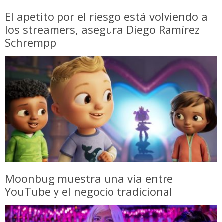
El apetito por el riesgo está volviendo a
los streamers, asegura Diego Ramírez
Schrempp
Moonbug muestra una vía entre
YouTube y el negocio tradicional