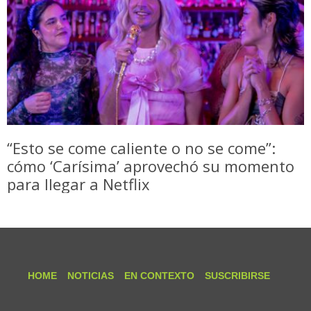
“Esto se come caliente o no se come”:
cómo ‘Carísima’ aprovechó su momento
para llegar a Netflix
HOME
NOTICIAS
EN CONTEXTO
SUSCRIBIRSE