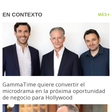
EN CONTEXTO
MÁS
GammaTime quiere convertir el
microdrama en la próxima oportunidad
de negocio para Hollywood