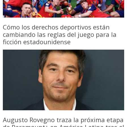
Cómo los derechos deportivos están
cambiando las reglas del juego para la
ficción estadounidense
Augusto Rovegno traza la próxima etapa
de Paramount+ en América Latina tras el