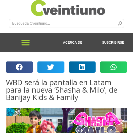
ACERCA DE
SUSCRIBIRSE
WBD será la pantalla en Latam
para la nueva ‘Shasha & Milo’, de
Banijay Kids & Family