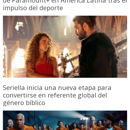
impulso del deporte
Seriella inicia una nueva etapa para
convertirse en referente global del
género bíblico