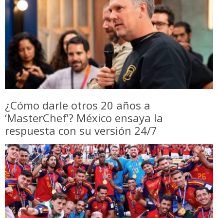
¿Cómo darle otros 20 años a
‘MasterChef’? México ensaya la
respuesta con su versión 24/7