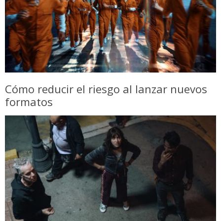
Cómo reducir el riesgo al lanzar nuevos
formatos