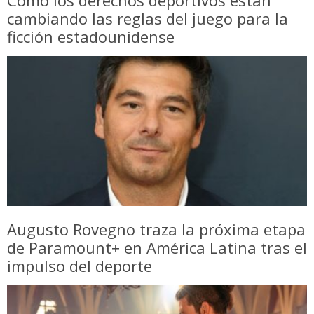
Cómo los derechos deportivos están
cambiando las reglas del juego para la
ficción estadounidense
Augusto Rovegno traza la próxima etapa
de Paramount+ en América Latina tras el
impulso del deporte