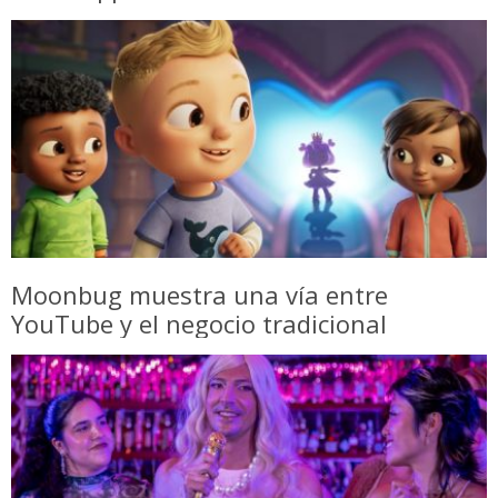
Moonbug muestra una vía entre
YouTube y el negocio tradicional