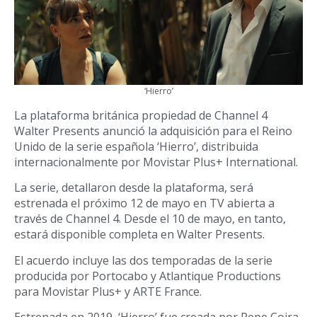
‘Hierro’
La plataforma británica propiedad de Channel 4
Walter Presents anunció la adquisición para el Reino
Unido de la serie española ‘Hierro’, distribuida
internacionalmente por Movistar Plus+ International.
La serie, detallaron desde la plataforma, será
estrenada el próximo 12 de mayo en TV abierta a
través de Channel 4. Desde el 10 de mayo, en tanto,
estará disponible completa en Walter Presents.
El acuerdo incluye las dos temporadas de la serie
producida por Portocabo y Atlantique Productions
para Movistar Plus+ y ARTE France.