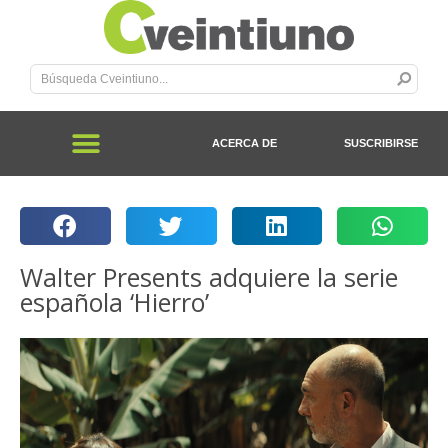
ACERCA DE
SUSCRIBIRSE
Walter Presents adquiere la serie
española ‘Hierro’