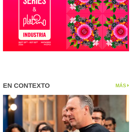
EN CONTEXTO
MÁS