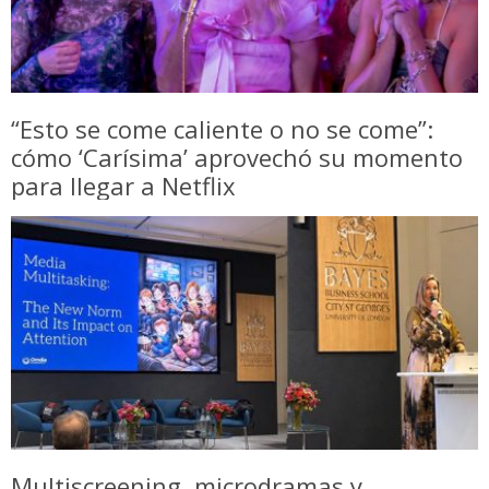
“Esto se come caliente o no se come”:
cómo ‘Carísima’ aprovechó su momento
para llegar a Netflix
Multiscreening, microdramas y