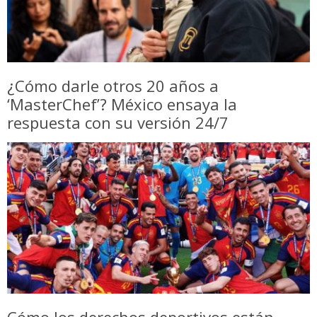
¿Cómo darle otros 20 años a
‘MasterChef’? México ensaya la
respuesta con su versión 24/7