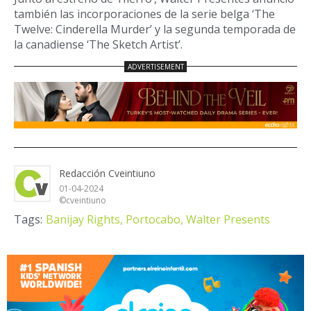
también las incorporaciones de la serie belga ‘The
Twelve: Cinderella Murder’ y la segunda temporada de
la canadiense ‘The Sketch Artist’.
Redacción Cveintiuno
01-04-2024
©cveintiuno
Tags:
Banijay Rights,
Portocabo,
Walter Presents