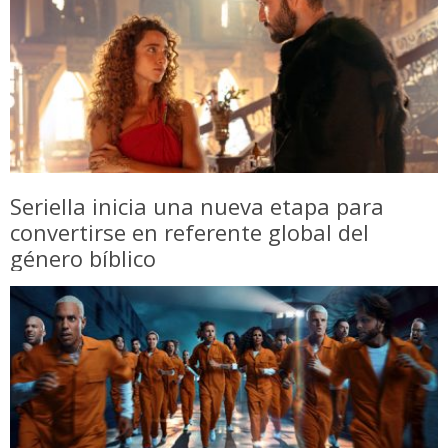
Seriella inicia una nueva etapa para
convertirse en referente global del
género bíblico