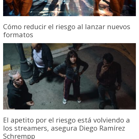
Cómo reducir el riesgo al lanzar nuevos
formatos
El apetito por el riesgo está volviendo a
los streamers, asegura Diego Ramírez
Schrempp