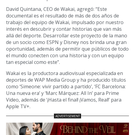
David Quintana, CEO de Wakai, agregó: “Este
documental es el resultado de más de dos años de
trabajo del equipo de Wakai, impulsado por nuestro
interés en descubrir y contar historias que van más
allá del deporte. Desarrollar este proyecto de la mano
de un socio como ESPN y Disney nos brinda una gran
oportunidad, además de permitir que públicos de todo
el mundo conecten con una historia y con un equipo
tan especial como este”.
Wakai es la productora audiovisual especializada en
deportes de WAP Media Group y ha producido títulos
como ‘Simeone: vivir partido a partido’, ‘FC Barcelona:
Una nueva era’ y ‘Marc Márquez: All In’ para Prime
Video, además de ‘¡Hasta el final! ¡Vamos, Real!’ para
Apple TV+.