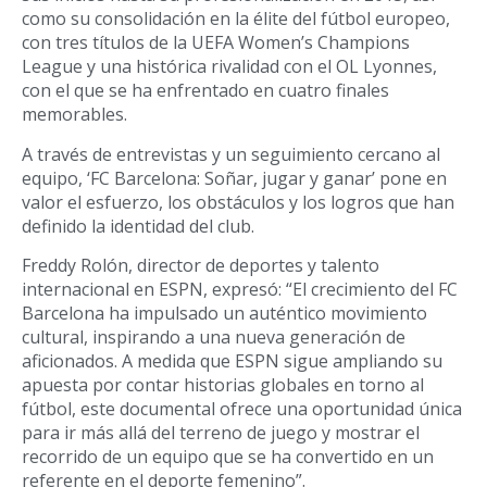
como su consolidación en la élite del fútbol europeo,
con tres títulos de la UEFA Women’s Champions
League y una histórica rivalidad con el OL Lyonnes,
con el que se ha enfrentado en cuatro finales
memorables.
A través de entrevistas y un seguimiento cercano al
equipo, ‘FC Barcelona: Soñar, jugar y ganar’ pone en
valor el esfuerzo, los obstáculos y los logros que han
definido la identidad del club.
Freddy Rolón, director de deportes y talento
internacional en ESPN, expresó: “El crecimiento del FC
Barcelona ha impulsado un auténtico movimiento
cultural, inspirando a una nueva generación de
aficionados. A medida que ESPN sigue ampliando su
apuesta por contar historias globales en torno al
fútbol, este documental ofrece una oportunidad única
para ir más allá del terreno de juego y mostrar el
recorrido de un equipo que se ha convertido en un
referente en el deporte femenino”.