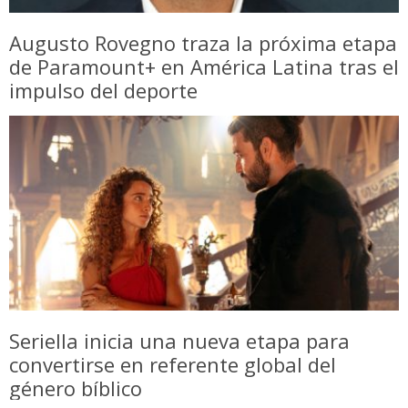
Augusto Rovegno traza la próxima etapa
de Paramount+ en América Latina tras el
impulso del deporte
Seriella inicia una nueva etapa para
convertirse en referente global del
género bíblico