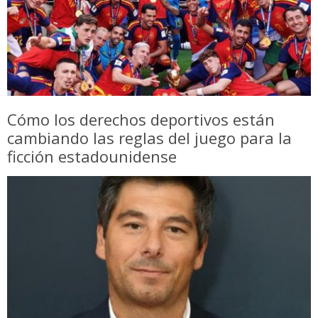
Cómo los derechos deportivos están
cambiando las reglas del juego para la
ficción estadounidense