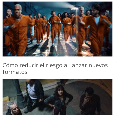
Cómo reducir el riesgo al lanzar nuevos
formatos