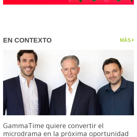
EN CONTEXTO
MÁS
GammaTime quiere convertir el
microdrama en la próxima oportunidad