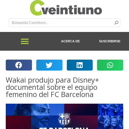
ACERCA DE
SUSCRIBIRSE
Wakai produjo para Disney+
documental sobre el equipo
femenino del FC Barcelona