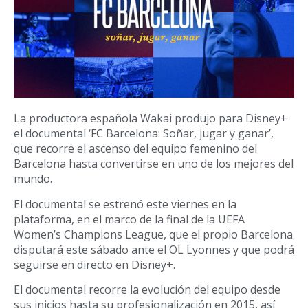
La productora española Wakai produjo para Disney+
el documental ‘FC Barcelona: Soñar, jugar y ganar’,
que recorre el ascenso del equipo femenino del
Barcelona hasta convertirse en uno de los mejores del
mundo.
El documental se estrenó este viernes en la
plataforma, en el marco de la final de la UEFA
Women’s Champions League, que el propio Barcelona
disputará este sábado ante el OL Lyonnes y que podrá
seguirse en directo en Disney+.
El documental recorre la evolución del equipo desde
sus inicios hasta su profesionalización en 2015, así