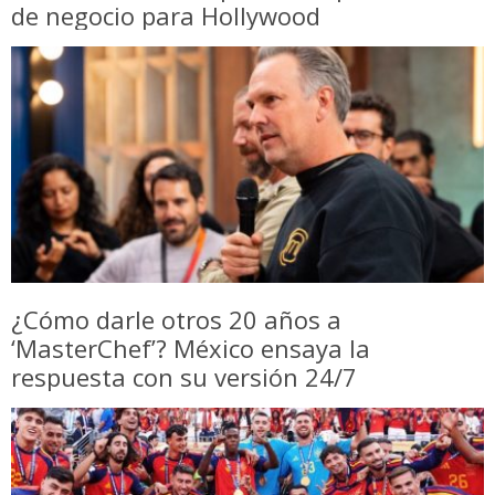
de negocio para Hollywood
¿Cómo darle otros 20 años a
‘MasterChef’? México ensaya la
respuesta con su versión 24/7