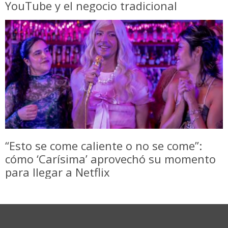
YouTube y el negocio tradicional
“Esto se come caliente o no se come”:
cómo ‘Carísima’ aprovechó su momento
para llegar a Netflix