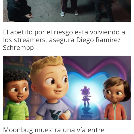
El apetito por el riesgo está volviendo a
los streamers, asegura Diego Ramírez
Schrempp
Moonbug muestra una vía entre