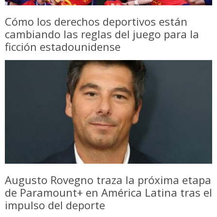
Cómo los derechos deportivos están
cambiando las reglas del juego para la
ficción estadounidense
Augusto Rovegno traza la próxima etapa
de Paramount+ en América Latina tras el
impulso del deporte