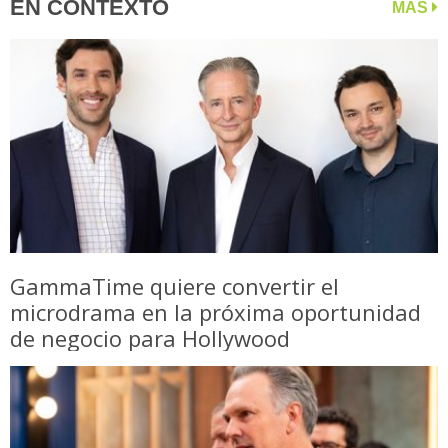
EN CONTEXTO
MÁS
GammaTime quiere convertir el
microdrama en la próxima oportunidad
de negocio para Hollywood