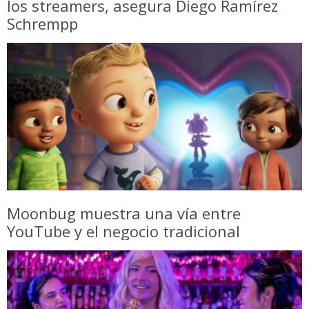
los streamers, asegura Diego Ramírez
Schrempp
Moonbug muestra una vía entre
YouTube y el negocio tradicional