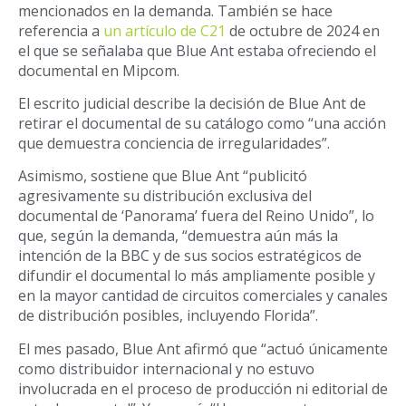
mencionados en la demanda. También se hace
referencia a
un artículo de C21
de octubre de 2024 en
el que se señalaba que Blue Ant estaba ofreciendo el
documental en Mipcom.
El escrito judicial describe la decisión de Blue Ant de
retirar el documental de su catálogo como “una acción
que demuestra conciencia de irregularidades”.
Asimismo, sostiene que Blue Ant “publicitó
agresivamente su distribución exclusiva del
documental de ‘Panorama’ fuera del Reino Unido”, lo
que, según la demanda, “demuestra aún más la
intención de la BBC y de sus socios estratégicos de
difundir el documental lo más ampliamente posible y
en la mayor cantidad de circuitos comerciales y canales
de distribución posibles, incluyendo Florida”.
El mes pasado, Blue Ant afirmó que “actuó únicamente
como distribuidor internacional y no estuvo
involucrada en el proceso de producción ni editorial de