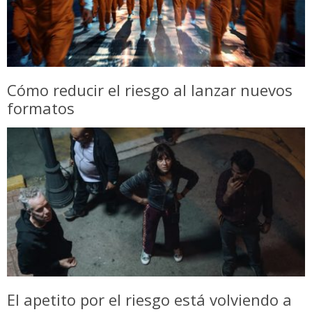
Cómo reducir el riesgo al lanzar nuevos
formatos
El apetito por el riesgo está volviendo a