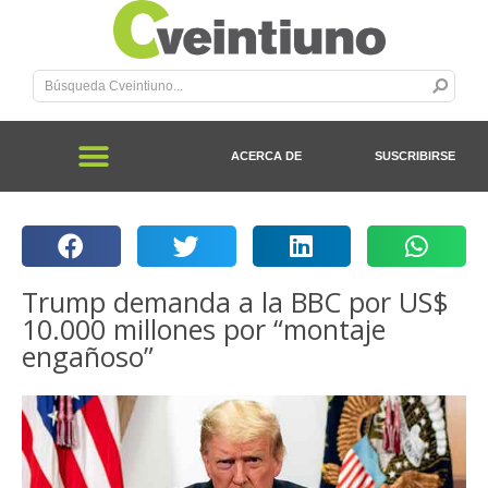
ACERCA DE
SUSCRIBIRSE
Trump demanda a la BBC por US$
10.000 millones por “montaje
engañoso”