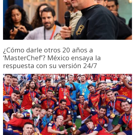
¿Cómo darle otros 20 años a
‘MasterChef’? México ensaya la
respuesta con su versión 24/7