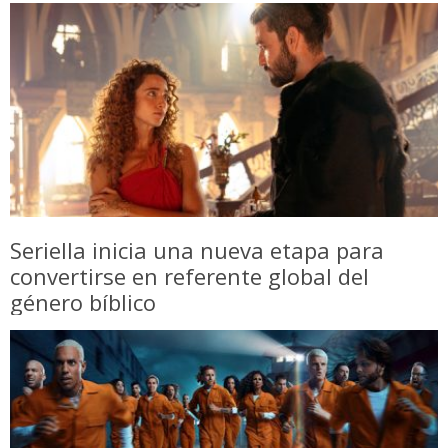
Seriella inicia una nueva etapa para
convertirse en referente global del
género bíblico