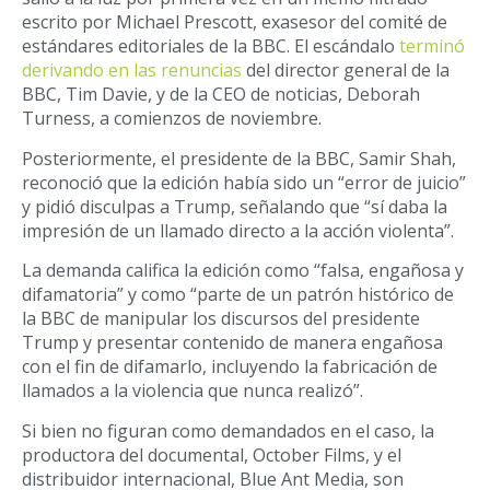
escrito por Michael Prescott, exasesor del comité de
estándares editoriales de la BBC. El escándalo
terminó
derivando en las renuncias
del director general de la
BBC, Tim Davie, y de la CEO de noticias, Deborah
Turness, a comienzos de noviembre.
Posteriormente, el presidente de la BBC, Samir Shah,
reconoció que la edición había sido un “error de juicio”
y pidió disculpas a Trump, señalando que “sí daba la
impresión de un llamado directo a la acción violenta”.
La demanda califica la edición como “falsa, engañosa y
difamatoria” y como “parte de un patrón histórico de
la BBC de manipular los discursos del presidente
Trump y presentar contenido de manera engañosa
con el fin de difamarlo, incluyendo la fabricación de
llamados a la violencia que nunca realizó”.
Si bien no figuran como demandados en el caso, la
productora del documental, October Films, y el
distribuidor internacional, Blue Ant Media, son