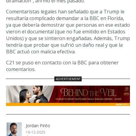
difamación”, afirmó el mes pasado.
Comentaristas legales han señalado que a Trump le
resultaría complicado demandar a la BBC en Florida,
ya que debería demostrar que personas en ese estado
vieron el documental (que no fue emitido en Estados
Unidos) y que se sintieron engañadas. Además, Trump
tendría que probar que sufrió un daño real y que la
BBC actuó con malicia efectiva.
C21 se puso en contacto con la BBC para obtener
comentarios.
Jordan Pinto
16-12-2025