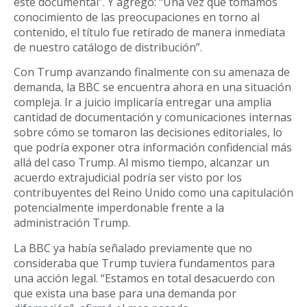
este documental”. Y agregó: “Una vez que tomamos
conocimiento de las preocupaciones en torno al
contenido, el título fue retirado de manera inmediata
de nuestro catálogo de distribución”.
Con Trump avanzando finalmente con su amenaza de
demanda, la BBC se encuentra ahora en una situación
compleja. Ir a juicio implicaría entregar una amplia
cantidad de documentación y comunicaciones internas
sobre cómo se tomaron las decisiones editoriales, lo
que podría exponer otra información confidencial más
allá del caso Trump. Al mismo tiempo, alcanzar un
acuerdo extrajudicial podría ser visto por los
contribuyentes del Reino Unido como una capitulación
potencialmente imperdonable frente a la
administración Trump.
La BBC ya había señalado previamente que no
consideraba que Trump tuviera fundamentos para
una acción legal. “Estamos en total desacuerdo con
que exista una base para una demanda por