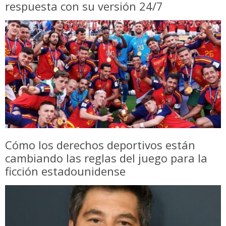
respuesta con su versión 24/7
Cómo los derechos deportivos están
cambiando las reglas del juego para la
ficción estadounidense