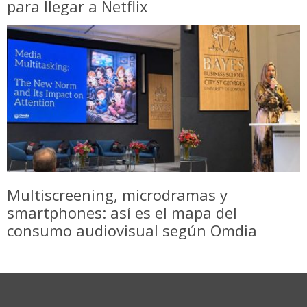
para llegar a Netflix
Multiscreening, microdramas y
smartphones: así es el mapa del
consumo audiovisual según Omdia