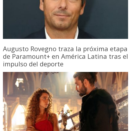
Augusto Rovegno traza la próxima etapa
de Paramount+ en América Latina tras el
impulso del deporte