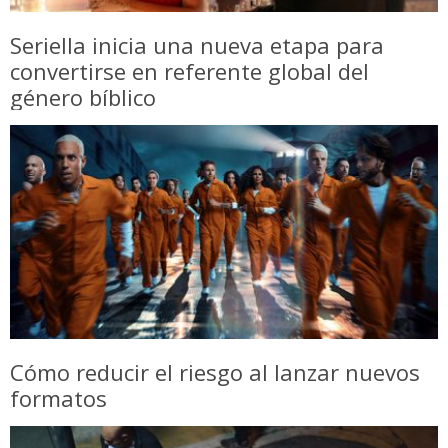
Seriella inicia una nueva etapa para
convertirse en referente global del
género bíblico
Cómo reducir el riesgo al lanzar nuevos
formatos