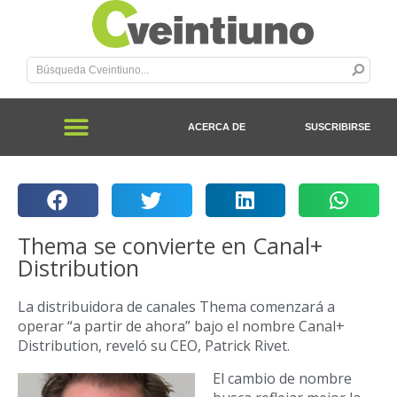
ACERCA DE
SUSCRIBIRSE
Thema se convierte en Canal+
Distribution
La distribuidora de canales Thema comenzará a
operar “a partir de ahora” bajo el nombre Canal+
Distribution, reveló su CEO, Patrick Rivet.
El cambio de nombre