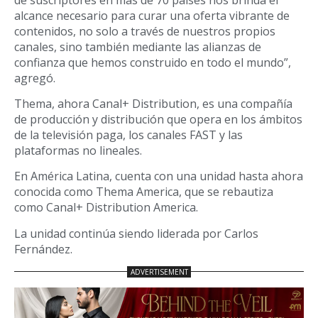
alcance necesario para curar una oferta vibrante de
contenidos, no solo a través de nuestros propios
canales, sino también mediante las alianzas de
confianza que hemos construido en todo el mundo”,
agregó.
Thema, ahora Canal+ Distribution, es una compañía
de producción y distribución que opera en los ámbitos
de la televisión paga, los canales FAST y las
plataformas no lineales.
En América Latina, cuenta con una unidad hasta ahora
conocida como Thema America, que se rebautiza
como Canal+ Distribution America.
La unidad continúa siendo liderada por Carlos
Fernández.