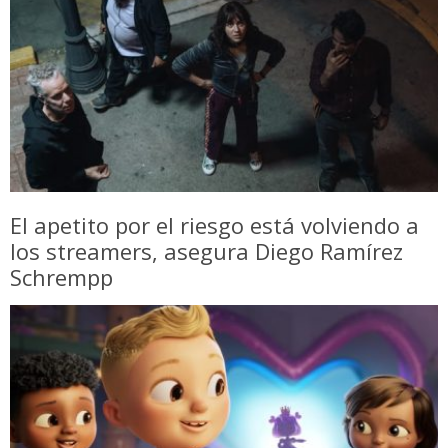
El apetito por el riesgo está volviendo a
los streamers, asegura Diego Ramírez
Schrempp