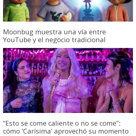
Moonbug muestra una vía entre
YouTube y el negocio tradicional
“Esto se come caliente o no se come”:
cómo ‘Carísima’ aprovechó su momento